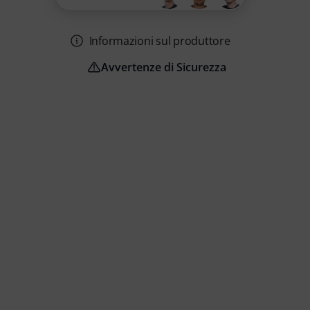
Informazioni sul produttore
Avvertenze di Sicurezza