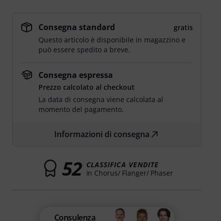
Consegna standard
gratis
Questo articolo è disponibile in magazzino e
può essere spedito a breve.
Consegna espressa
Prezzo calcolato al checkout
La data di consegna viene calcolata al
momento del pagamento.
Informazioni di consegna
52
CLASSIFICA VENDITE
in Chorus/ Flanger/ Phaser
Consulenza