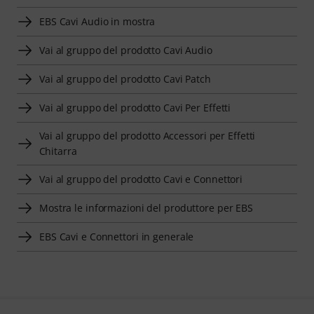
EBS Cavi Audio in mostra
Vai al gruppo del prodotto Cavi Audio
Vai al gruppo del prodotto Cavi Patch
Vai al gruppo del prodotto Cavi Per Effetti
Vai al gruppo del prodotto Accessori per Effetti
Chitarra
Vai al gruppo del prodotto Cavi e Connettori
Mostra le informazioni del produttore per EBS
EBS Cavi e Connettori in generale