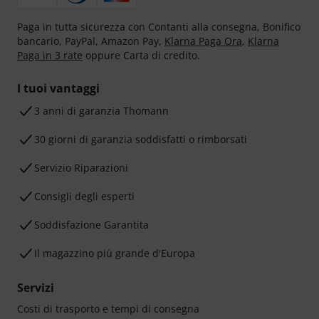
Paga in tutta sicurezza con Contanti alla consegna, Bonifico
bancario, PayPal, Amazon Pay,
Klarna Paga Ora
,
Klarna
Paga in 3 rate
oppure Carta di credito.
I tuoi vantaggi
3 anni di garanzia Thomann
30 giorni di garanzia soddisfatti o rimborsati
Servizio Riparazioni
Consigli degli esperti
Soddisfazione Garantita
Il magazzino più grande d'Europa
Servizi
Costi di trasporto e tempi di consegna