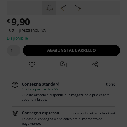
9,90
€
Tutti i prezzi incl. IVA
Disponibile
AGGIUNGI AL CARRELLO
1
Consegna standard
€ 5,90
Gratis a partire da € 99
Questo articolo è disponibile in magazzino e può essere
spedito a breve.
Consegna espressa
Prezzo calcolato al checkout
La data di consegna viene calcolata al momento del
pagamento.