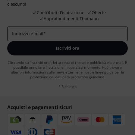
ciascuno!
Contributi d'ispirazione
Offerte
Approfondimenti Thomann
Indirizzo e-mail
*
Iscriviti ora
Cliccando su "Iscriviti ora", lei accetta di ricevere pubblicità via e-mail. È
possibile annullare l'iscrizione in qualsiasi momento. Può trovare
ulteriori informazioni sulla newsletter nelle nostre linee guida per la
protezione dei dati
data protection guideline
.
* Richiesto
Acquisti e pagamenti sicuri