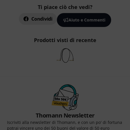
Ti piace ciò che vedi?
Condividi
Aiuto e Commenti
Prodotti visti di recente
Thomann Newsletter
Iscriviti alla newsletter di Thomann, e con un po' di fortuna
potrai vincere uno dei 50 buoni del valore di 50 euro