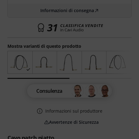
Informazioni di consegna
31
CLASSIFICA VENDITE
in Cavi Audio
Mostra varianti di questo prodotto
Consulenza
Informazioni sul produttore
Avvertenze di Sicurezza
Cavo patch piatto