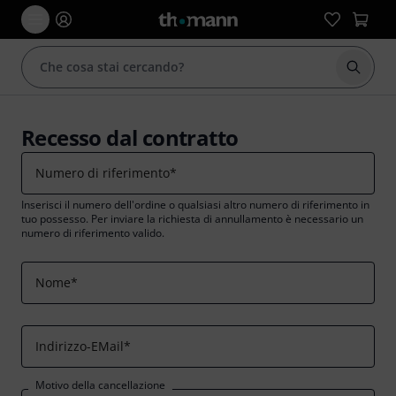
Avviare
Recesso dal contratto
Numero di riferimento
*
Inserisci il numero dell'ordine o qualsiasi altro numero di riferimento in
tuo possesso. Per inviare la richiesta di annullamento è necessario un
numero di riferimento valido.
Nome
*
Indirizzo-EMail
*
Motivo della cancellazione