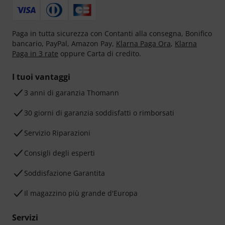
Paga in tutta sicurezza con Contanti alla consegna, Bonifico
bancario, PayPal, Amazon Pay,
Klarna Paga Ora
,
Klarna
Paga in 3 rate
oppure Carta di credito.
I tuoi vantaggi
3 anni di garanzia Thomann
30 giorni di garanzia soddisfatti o rimborsati
Servizio Riparazioni
Consigli degli esperti
Soddisfazione Garantita
Il magazzino più grande d'Europa
Servizi