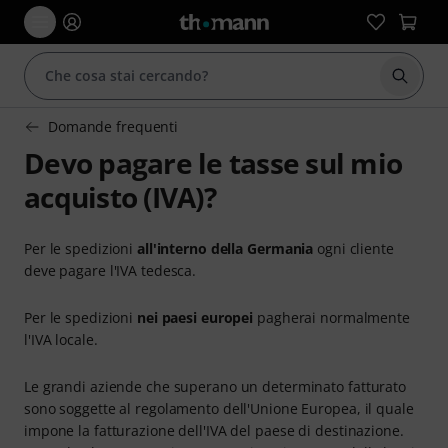
Avviare
Domande frequenti
Devo pagare le tasse sul mio
acquisto (IVA)?
Per le spedizioni
all'interno della Germania
ogni cliente
deve pagare l'IVA tedesca.
Per le spedizioni
nei paesi europei
pagherai normalmente
l'IVA locale.
Le grandi aziende che superano un determinato fatturato
sono soggette al regolamento dell'Unione Europea, il quale
impone la fatturazione dell'IVA del paese di destinazione.