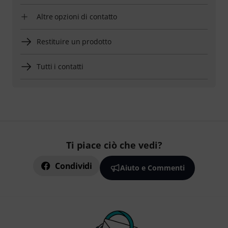
Altre opzioni di contatto
Restituire un prodotto
Tutti i contatti
Ti piace ciò che vedi?
Condividi
Aiuto e Commenti