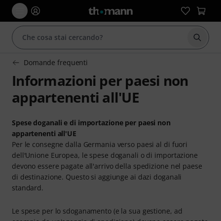
Avviare
Domande frequenti
Informazioni per paesi non
appartenenti all'UE
Spese doganali e di importazione per paesi non
appartenenti all'UE
Per le consegne dalla Germania verso paesi al di fuori
dell'Unione Europea, le spese doganali o di importazione
devono essere pagate all'arrivo della spedizione nel paese
di destinazione. Questo si aggiunge ai dazi doganali
standard.
Le spese per lo sdoganamento (e la sua gestione, ad