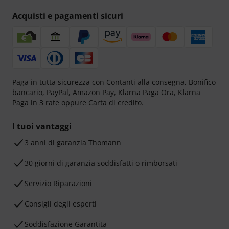
Acquisti e pagamenti sicuri
Paga in tutta sicurezza con Contanti alla consegna, Bonifico
bancario, PayPal, Amazon Pay,
Klarna Paga Ora
,
Klarna
Paga in 3 rate
oppure Carta di credito.
I tuoi vantaggi
3 anni di garanzia Thomann
30 giorni di garanzia soddisfatti o rimborsati
Servizio Riparazioni
Consigli degli esperti
Soddisfazione Garantita