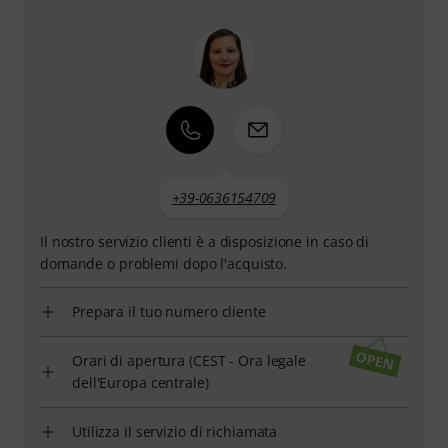
+39-0636154709
Il nostro servizio clienti è a disposizione in caso di
domande o problemi dopo l'acquisto.
Prepara il tuo numero cliente
Orari di apertura (CEST - Ora legale
dell'Europa centrale)
Utilizza il servizio di richiamata