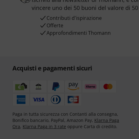
vincere uno dei 50 buoni del valore di 50
Contributi d'ispirazione
Offerte
Approfondimenti Thomann
Acquisti e pagamenti sicuri
Paga in tutta sicurezza con Contanti alla consegna,
Bonifico bancario, PayPal, Amazon Pay,
Klarna Paga
Ora
,
Klarna Paga in 3 rate
oppure Carta di credito.