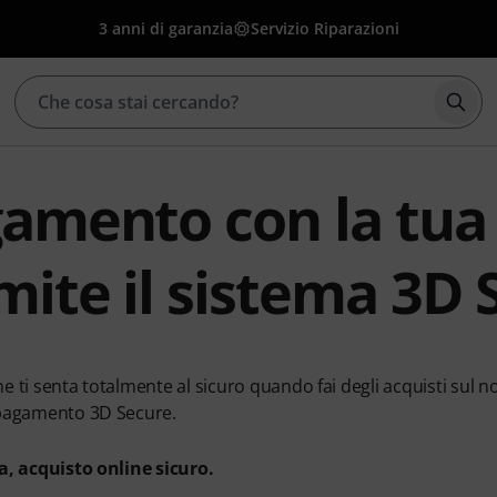
3 anni di garanzia
Servizio Riparazioni
Avvia
amento con la tua 
mite il sistema 3D 
e ti senta totalmente al sicuro quando fai degli acquisti sul n
 pagamento 3D Secure.
a, acquisto online sicuro.