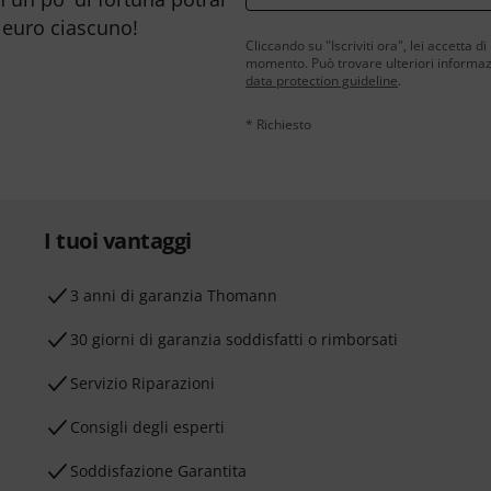
 euro ciascuno!
Cliccando su "Iscriviti ora", lei accetta di
momento. Può trovare ulteriori informazio
data protection guideline
.
* Richiesto
I tuoi vantaggi
3 anni di garanzia Thomann
30 giorni di garanzia soddisfatti o rimborsati
Servizio Riparazioni
Consigli degli esperti
Soddisfazione Garantita