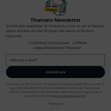
Thomann Newsletter
Iscriviti alla newsletter di Thomann, e con un po' di fortuna
potrai vincere uno dei 50 buoni del valore di 50 euro
ciascuno!
Contributi d'ispirazione
Offerte
Approfondimenti Thomann
Indirizzo e-mail
*
Iscriviti ora
Cliccando su "Iscriviti ora", lei accetta di ricevere pubblicità via e-mail. È
possibile annullare l'iscrizione in qualsiasi momento. Può trovare
ulteriori informazioni sulla newsletter nelle nostre linee guida per la
protezione dei dati
data protection guideline
.
* Richiesto