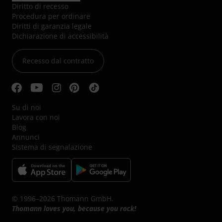
Diritto di recesso
Procedura per ordinare
Diritti di garanzia legale
Dichiarazione di accessibilità
Recesso dal contratto
Su di noi
Lavora con noi
Blog
Annunci
Sistema di segnalazione
© 1996–2026 Thomann GmbH.
Thomann loves you, because you rock!