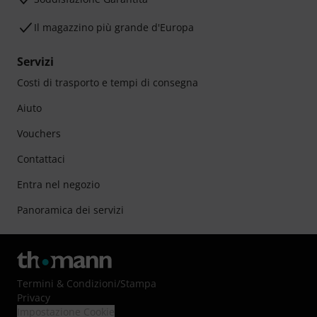
Il magazzino più grande d'Europa
Servizi
Costi di trasporto e tempi di consegna
Aiuto
Vouchers
Contattaci
Entra nel negozio
Panoramica dei servizi
Termini & Condizioni
/
Stampa
Privacy
Impostazione Cookie