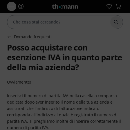
Avviare
Domande frequenti
Posso acquistare con
esenzione IVA in quanto parte
della mia azienda?
Ovviamente!
Inserisci il numero di partita IVA nella casella a comparsa
dedicata dopo aver inserito il nome della tua azienda e
assicurati che l'indirizzo di fatturazione indicato
corrisponda all'indirizzo al quale è registrato il numero di
partita IVA. Ti preghiamo inoltre di inserire correttamente il
numero di partita IVA.