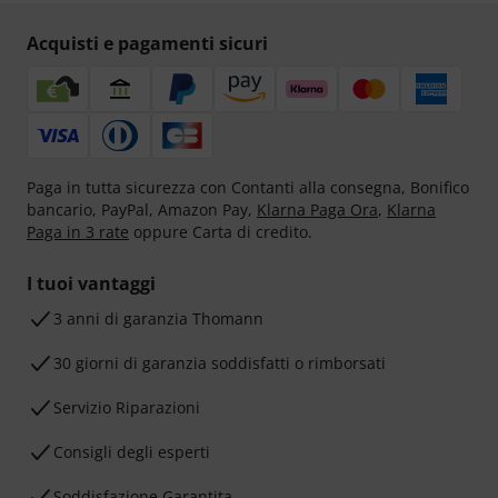
Acquisti e pagamenti sicuri
Paga in tutta sicurezza con Contanti alla consegna, Bonifico
bancario, PayPal, Amazon Pay,
Klarna Paga Ora
,
Klarna
Paga in 3 rate
oppure Carta di credito.
I tuoi vantaggi
3 anni di garanzia Thomann
30 giorni di garanzia soddisfatti o rimborsati
Servizio Riparazioni
Consigli degli esperti
Soddisfazione Garantita