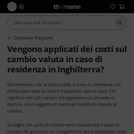
Avviare
Domande frequenti
Vengono applicati dei costi sul
cambio valuta in caso di
residenza in Inghilterra?
Dal momento che la nostra sede si trova in Germania, noi
effettuiamo tutte le nostre transazioni solo in euro. Ciò
significa che tutti i prezzi che appaiono sul sito web in
sterline, sono soggetti ad eventuali modifiche dovute al
cambio.
Se paghi con carta di credito verrà considerato il tasso di
cambio del giorno in cui il pagamento verrà addebitato sulla