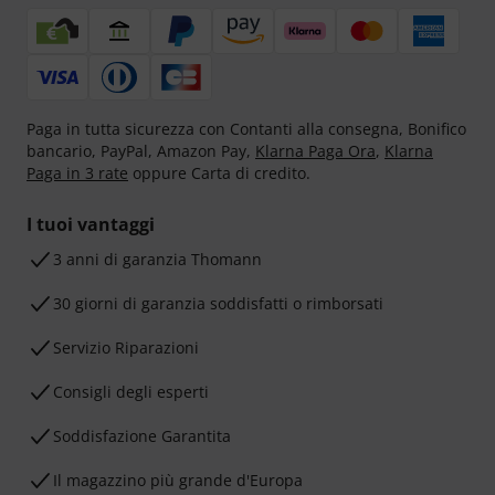
Paga in tutta sicurezza con Contanti alla consegna, Bonifico
bancario, PayPal, Amazon Pay,
Klarna Paga Ora
,
Klarna
Paga in 3 rate
oppure Carta di credito.
I tuoi vantaggi
3 anni di garanzia Thomann
30 giorni di garanzia soddisfatti o rimborsati
Servizio Riparazioni
Consigli degli esperti
Soddisfazione Garantita
Il magazzino più grande d'Europa