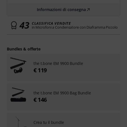
Informazioni di consegna
43
CLASSIFICA VENDITE
in Microfoni a Condensatore con Diaframma Piccolo
Bundles & offerte
the t.bone EM 9900 Bundle
€ 119
the t.bone EM 9900 Bag Bundle
€ 146
Crea tu il bundle