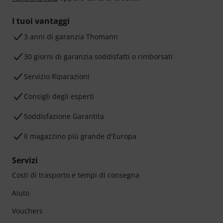
I tuoi vantaggi
3 anni di garanzia Thomann
30 giorni di garanzia soddisfatti o rimborsati
Servizio Riparazioni
Consigli degli esperti
Soddisfazione Garantita
Il magazzino più grande d'Europa
Servizi
Costi di trasporto e tempi di consegna
Aiuto
Vouchers