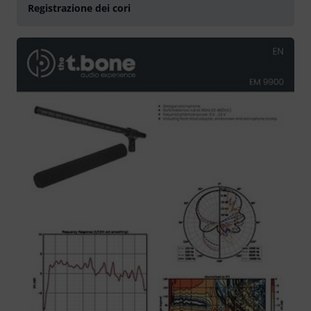
Registrazione dei cori