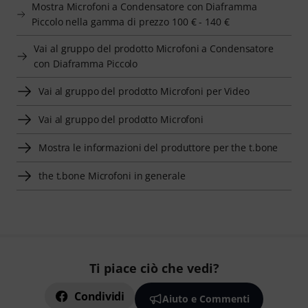
Mostra Microfoni a Condensatore con Diaframma
Piccolo nella gamma di prezzo 100 € - 140 €
Vai al gruppo del prodotto Microfoni a Condensatore
con Diaframma Piccolo
Vai al gruppo del prodotto Microfoni per Video
Vai al gruppo del prodotto Microfoni
Mostra le informazioni del produttore per the t.bone
the t.bone Microfoni in generale
Ti piace ciò che vedi?
Condividi
Aiuto e Commenti