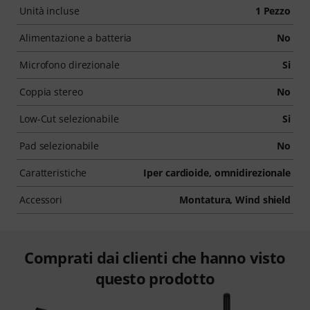
Unità incluse
1 Pezzo
Alimentazione a batteria
No
Microfono direzionale
Si
Coppia stereo
No
Low-Cut selezionabile
Si
Pad selezionabile
No
Caratteristiche
Iper cardioide, omnidirezionale
Accessori
Montatura, Wind shield
Comprati dai clienti che hanno visto
questo prodotto