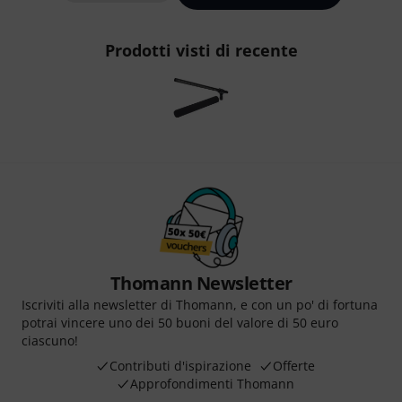
Prodotti visti di recente
Thomann Newsletter
Iscriviti alla newsletter di Thomann, e con un po' di fortuna
potrai vincere uno dei 50 buoni del valore di 50 euro
ciascuno!
Contributi d'ispirazione
Offerte
Approfondimenti Thomann