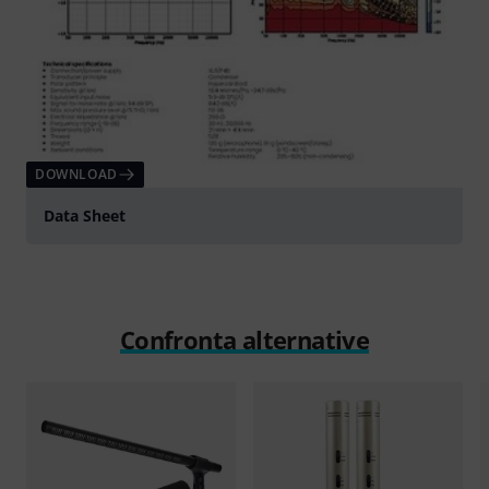
DOWNLOAD
Data Sheet
Confronta alternative