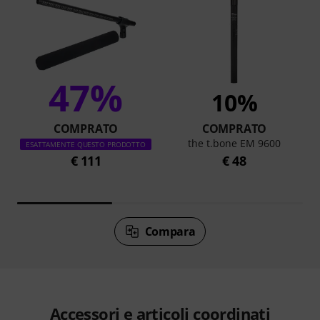
47%
10%
COMPRATO
COMPRATO
the t.bone EM 9600
ESATTAMENTE QUESTO PRODOTTO
€ 111
€ 48
Compara
Accessori e articoli coordinati