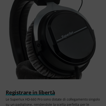
Registrare in libertà
Le Superlux HD-660 Pro sono dotate di collegamento singolo
su un padiglione, rendendole la scelta perfetta per le