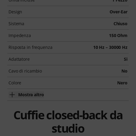
Design
Over-Ear
Sistema
Chiuso
Impedenza
150 Ohm
Risposta in frequenza
10 Hz – 30000 Hz
Adattatore
Si
Cavo di ricambio
No
Colore
Nero
Mostra altro
Cuffie closed-back da
studio