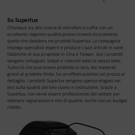
Su Superlux
Chiunque sia alla ricerca di microfoni e cuffie con un
eccellente rapporto qualità-prezzo troverà sicuramente
quello che desidera nei prodotti Superlux. La compagnia
impiega specialisti esperti e produce i suoi articoli in varie
fabbriche di sua proprietà in Cina e Taiwan. Qui i prodotti
vengono sviluppati, testati e costruiti sotto lo stesso tetto.
Tutto ciò che può essere prodotto in loco, dai materiali
grezzi al prodotto finito, ha un effetto positivo sul prezzo al
dettaglio. I prodotti Superlux vengono spesso elogiati nei
test sulla qualità del loro suono e costruzione. Grazie a
Superlux, non serve essere professionisti del settore per
ottenere registrazioni e mix di qualità, anche con un budget
ridotto.