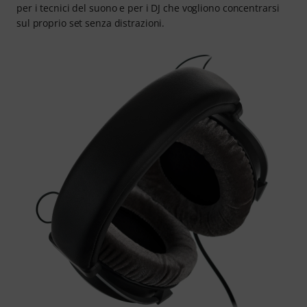
per i tecnici del suono e per i DJ che vogliono concentrarsi
sul proprio set senza distrazioni.