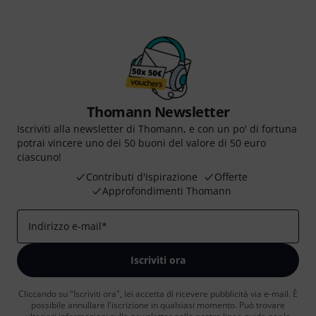
Thomann Newsletter
Iscriviti alla newsletter di Thomann, e con un po' di fortuna
potrai vincere uno dei 50 buoni del valore di 50 euro
ciascuno!
Contributi d'ispirazione
Offerte
Approfondimenti Thomann
Indirizzo e-mail
*
Iscriviti ora
Cliccando su "Iscriviti ora", lei accetta di ricevere pubblicità via e-mail. È
possibile annullare l'iscrizione in qualsiasi momento. Può trovare