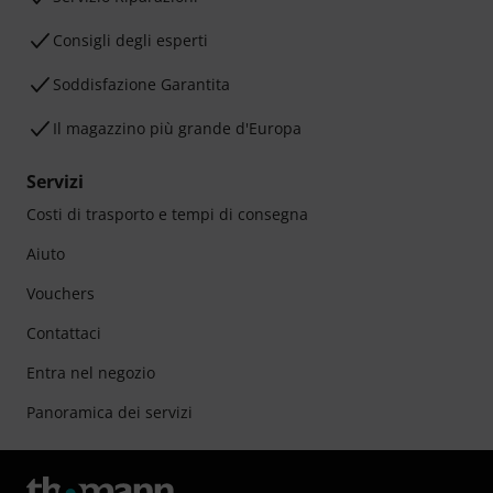
Consigli degli esperti
Soddisfazione Garantita
Il magazzino più grande d'Europa
Servizi
Costi di trasporto e tempi di consegna
Aiuto
Vouchers
Contattaci
Entra nel negozio
Panoramica dei servizi