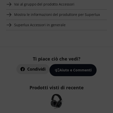
Vai al gruppo del prodotto Accessori
Mostra le informazioni del produttore per Superlux
Superlux Accessori in generale
Ti piace ciò che vedi?
Condividi
Aiuto e Commenti
Prodotti visti di recente