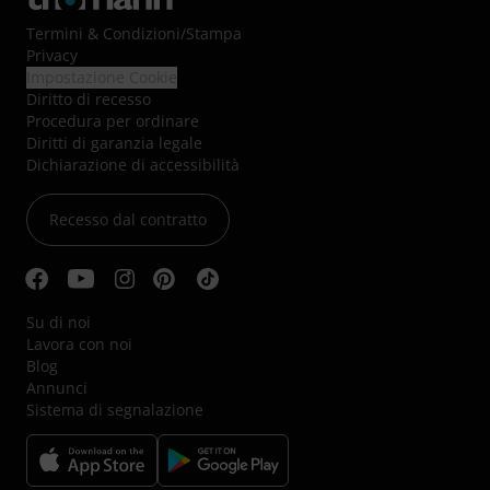
Termini & Condizioni
/
Stampa
Privacy
Impostazione Cookie
Diritto di recesso
Procedura per ordinare
Diritti di garanzia legale
Dichiarazione di accessibilità
Recesso dal contratto
Su di noi
Lavora con noi
Blog
Annunci
Sistema di segnalazione