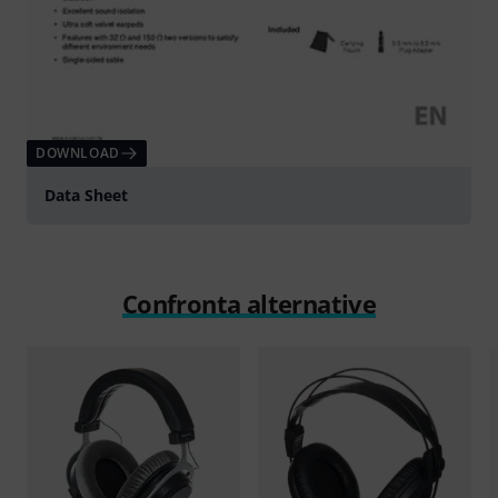
DOWNLOAD
Data Sheet
Confronta alternative