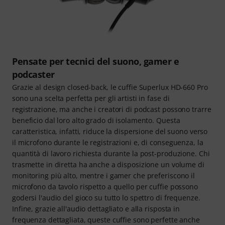
Pensate per tecnici del suono, gamer e
podcaster
Grazie al design closed-back, le cuffie Superlux HD-660 Pro
sono una scelta perfetta per gli artisti in fase di
registrazione, ma anche i creatori di podcast possono trarre
beneficio dal loro alto grado di isolamento. Questa
caratteristica, infatti, riduce la dispersione del suono verso
il microfono durante le registrazioni e, di conseguenza, la
quantità di lavoro richiesta durante la post-produzione. Chi
trasmette in diretta ha anche a disposizione un volume di
monitoring più alto, mentre i gamer che preferiscono il
microfono da tavolo rispetto a quello per cuffie possono
godersi l'audio del gioco su tutto lo spettro di frequenze.
Infine, grazie all'audio dettagliato e alla risposta in
frequenza dettagliata, queste cuffie sono perfette anche