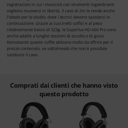
registrazioni in cui i musicisti con strumenti ingombranti
vogliono muoversi in libertà. Il cavo di 2m le rende anche
l'ideale per lo studio, dove i tecnici devono spostarsi in
continuazione. Grazie ai cuscinetti soffici e al peso
relativamente basso di 323g, le Superlux HD-660 Pro sono
anche adatte a lunghe sessioni di ascolto o di gioco.
Nonostante queste cuffie abbiano molto da offrire per il
prezzo contenuto, va sottolineato che non è possibile
sostituire il cavo.
Comprati dai clienti che hanno visto
questo prodotto