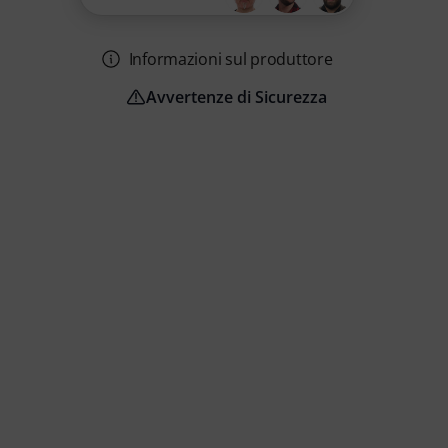
Informazioni sul produttore
Avvertenze di Sicurezza