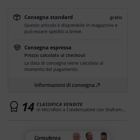
Consegna standard
gratis
Questo articolo è disponibile in magazzino e
può essere spedito a breve.
Consegna espressa
Prezzo calcolato al checkout
La data di consegna viene calcolata al
momento del pagamento.
Informazioni di consegna
14
CLASSIFICA VENDITE
in Microfoni a Condensatore con Diaframma Largo
Consulenza