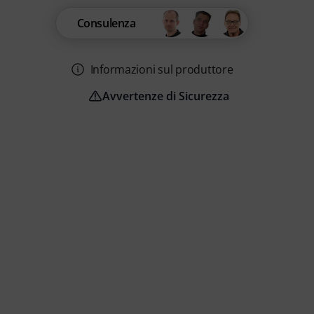
Consulenza
Informazioni sul produttore
Avvertenze di Sicurezza