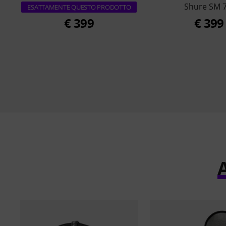
Shure SM 7
ESATTAMENTE QUESTO PRODOTTO
€ 399
€ 399
A