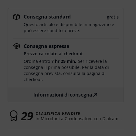
Consegna standard
gratis
Questo articolo è disponibile in magazzino e
può essere spedito a breve.
Consegna espressa
Prezzo calcolato al checkout
Ordina entro
7 hr 29 min.
per ricevere la
consegna il prima possibile. Per la data di
consegna prevista, consulta la pagina di
checkout.
Informazioni di consegna
29
CLASSIFICA VENDITE
in Microfoni a Condensatore con Diaframma Largo