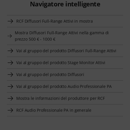
Navigatore intelligente
RCF Diffusori Full-Range Attivi in mostra
Mostra Diffusori Full-Range Attivi nella gamma di
prezzo 500 € - 1000 €
Vai al gruppo del prodotto Diffusori Full-Range Attivi
Vai al gruppo del prodotto Stage Monitor Attivi
Vai al gruppo del prodotto Diffusori
Vai al gruppo del prodotto Audio Professionale PA
Mostra le informazioni del produttore per RCF
RCF Audio Professionale PA in generale