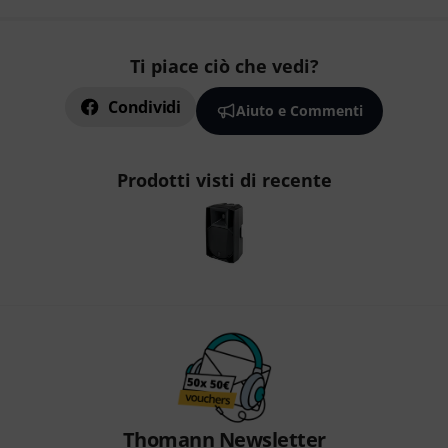
Ti piace ciò che vedi?
Condividi
Aiuto e Commenti
Prodotti visti di recente
Thomann Newsletter