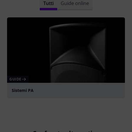
Tutti
Guide online
GUIDE
Sistemi PA