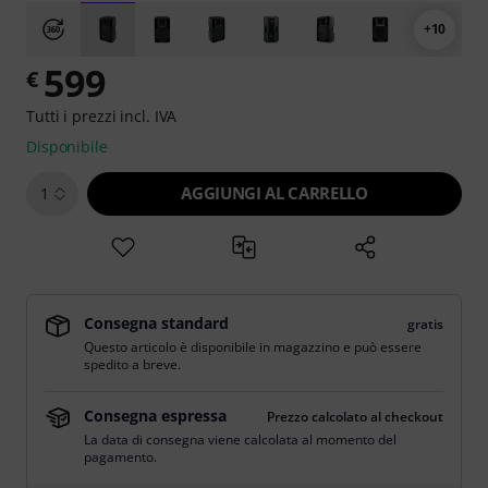
+10
599
€
Tutti i prezzi incl. IVA
Disponibile
AGGIUNGI AL CARRELLO
1
Consegna standard
gratis
Questo articolo è disponibile in magazzino e può essere
spedito a breve.
Consegna espressa
Prezzo calcolato al checkout
La data di consegna viene calcolata al momento del
pagamento.