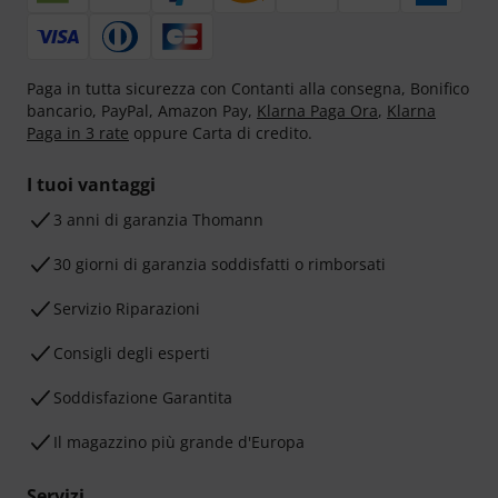
Paga in tutta sicurezza con Contanti alla consegna, Bonifico
bancario, PayPal, Amazon Pay,
Klarna Paga Ora
,
Klarna
Paga in 3 rate
oppure Carta di credito.
I tuoi vantaggi
3 anni di garanzia Thomann
30 giorni di garanzia soddisfatti o rimborsati
Servizio Riparazioni
Consigli degli esperti
Soddisfazione Garantita
Il magazzino più grande d'Europa
Servizi