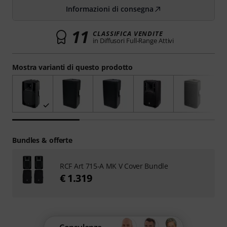
Informazioni di consegna
11
CLASSIFICA VENDITE
in Diffusori Full-Range Attivi
Mostra varianti di questo prodotto
Bundles & offerte
RCF Art 715-A MK V Cover Bundle
€ 1.319