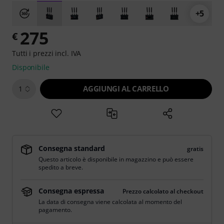
+5
275
€
Tutti i prezzi incl. IVA
Disponibile
AGGIUNGI AL CARRELLO
1
Consegna standard
gratis
Questo articolo è disponibile in magazzino e può essere
spedito a breve.
Consegna espressa
Prezzo calcolato al checkout
La data di consegna viene calcolata al momento del
pagamento.