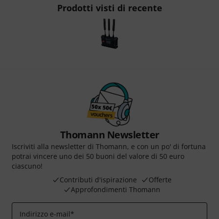
Prodotti visti di recente
Thomann Newsletter
Iscriviti alla newsletter di Thomann, e con un po' di fortuna
potrai vincere uno dei 50 buoni del valore di 50 euro
ciascuno!
Contributi d'ispirazione
Offerte
Approfondimenti Thomann
Indirizzo e-mail
*