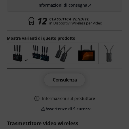
Informazioni di consegna
12
CLASSIFICA VENDITE
in Dispositivi Wireless per Video
Mostra varianti di questo prodotto
Consulenza
Informazioni sul produttore
Avvertenze di Sicurezza
Trasmettitore video wireless