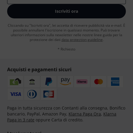
Iscriviti ora
Cliccando su "Iscriviti ora", lei accetta di ricevere pubblicità via e-mail. È
possibile annullare l'iscrizione in qualsiasi momento. Può trovare
ulteriori informazioni sulla newsletter nelle nostre linee guida per la
protezione dei dati
data protection guideline
.
* Richiesto
Acquisti e pagamenti sicuri
Paga in tutta sicurezza con Contanti alla consegna, Bonifico
bancario, PayPal, Amazon Pay,
Klarna Paga Ora
,
Klarna
Paga in 3 rate
oppure Carta di credito.