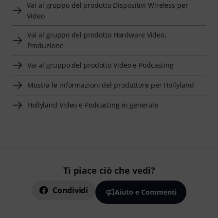
Vai al gruppo del prodotto Dispositivi Wireless per
Video
Vai al gruppo del prodotto Hardware Video,
Produzione
Vai al gruppo del prodotto Video e Podcasting
Mostra le informazioni del produttore per Hollyland
Hollyland Video e Podcasting in generale
Ti piace ciò che vedi?
Condividi
Aiuto e Commenti