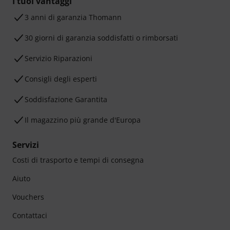
I tuoi vantaggi
3 anni di garanzia Thomann
30 giorni di garanzia soddisfatti o rimborsati
Servizio Riparazioni
Consigli degli esperti
Soddisfazione Garantita
Il magazzino più grande d'Europa
Servizi
Costi di trasporto e tempi di consegna
Aiuto
Vouchers
Contattaci