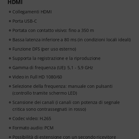
HDMI
Collegamenti HDMI
Porta USB-C
Portata con contatto visivo: fino a 350 m
Bassa latenza inferiore a 80 ms (in condizioni locali ideali)
Funzione DFS (per uso esterno)
Supporta la registrazione e la riproduzione
Gamma di frequenza (UE): 5,1 - 5,9 GHz
Video in Full HD 1080/60
Selezione della frequenza: manuale con pulsanti
(controllo tramite schermo LED)
Scansione dei canali (i canali con potenza di segnale
critica sono contrassegnati in rosso)
Codec video: H.265
Formato audio: PCM
Possibilità di estensione con un secondo ricevitore