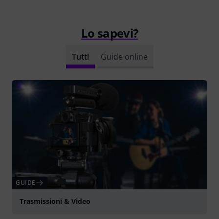
Lo sapevi?
Tutti
Guide online
GUIDE
Trasmissioni & Video