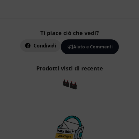
Ti piace ciò che vedi?
Condividi
Aiuto e Commenti
Prodotti visti di recente