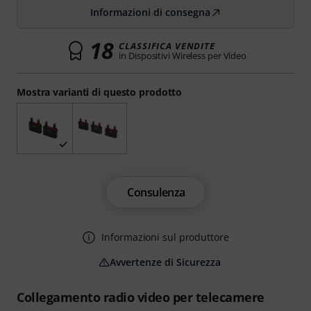
Informazioni di consegna
18
CLASSIFICA VENDITE
in Dispositivi Wireless per Video
Mostra varianti di questo prodotto
Consulenza
Informazioni sul produttore
Avvertenze di Sicurezza
Collegamento radio video per telecamere