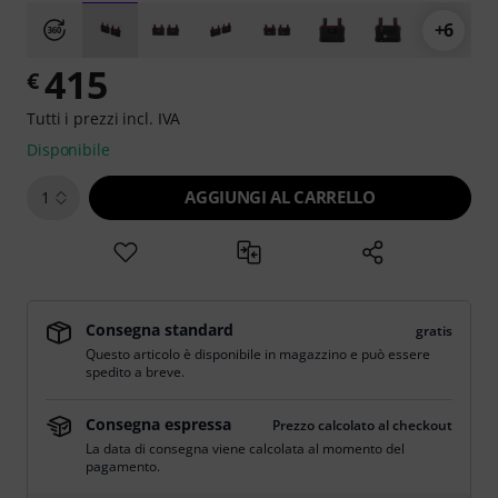
+6
415
€
Tutti i prezzi incl. IVA
Disponibile
AGGIUNGI AL CARRELLO
1
Consegna standard
gratis
Questo articolo è disponibile in magazzino e può essere
spedito a breve.
Consegna espressa
Prezzo calcolato al checkout
La data di consegna viene calcolata al momento del
pagamento.