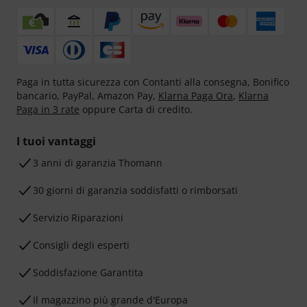
Paga in tutta sicurezza con Contanti alla consegna, Bonifico
bancario, PayPal, Amazon Pay,
Klarna Paga Ora
,
Klarna
Paga in 3 rate
oppure Carta di credito.
I tuoi vantaggi
3 anni di garanzia Thomann
30 giorni di garanzia soddisfatti o rimborsati
Servizio Riparazioni
Consigli degli esperti
Soddisfazione Garantita
Il magazzino più grande d'Europa