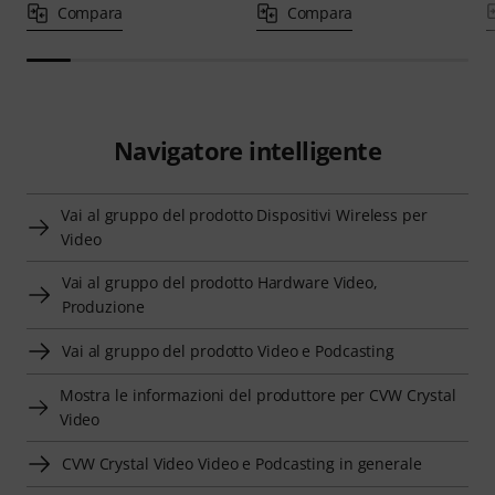
Compara
Compara
Navigatore intelligente
Vai al gruppo del prodotto Dispositivi Wireless per
Video
Vai al gruppo del prodotto Hardware Video,
Produzione
Vai al gruppo del prodotto Video e Podcasting
Mostra le informazioni del produttore per CVW Crystal
Video
CVW Crystal Video Video e Podcasting in generale