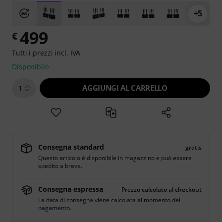
+5
499
€
Tutti i prezzi incl. IVA
Disponibile
AGGIUNGI AL CARRELLO
1
Consegna standard
gratis
Questo articolo è disponibile in magazzino e può essere
spedito a breve.
Consegna espressa
Prezzo calcolato al checkout
La data di consegna viene calcolata al momento del
pagamento.