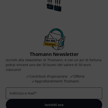
Thomann Newsletter
Iscriviti alla newsletter di Thomann, e con un po' di fortuna
potrai vincere uno dei 50 buoni del valore di 50 euro
ciascuno!
Contributi d'ispirazione
Offerte
Approfondimenti Thomann
Indirizzo e-mail
*
Iscriviti ora