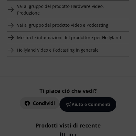
Vai al gruppo del prodotto Hardware Video,
Produzione
Vai al gruppo del prodotto Video e Podcasting
Mostra le informazioni del produttore per Hollyland
Hollyland Video e Podcasting in generale
Ti piace ciò che vedi?
Condividi
Aiuto e Commenti
Prodotti visti di recente