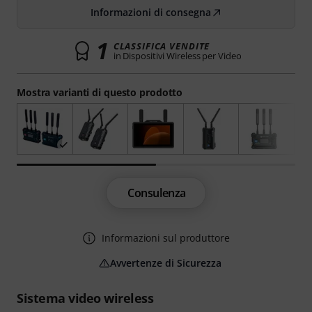
Informazioni di consegna
1
CLASSIFICA VENDITE
in Dispositivi Wireless per Video
Mostra varianti di questo prodotto
Consulenza
Informazioni sul produttore
Avvertenze di Sicurezza
Sistema video wireless