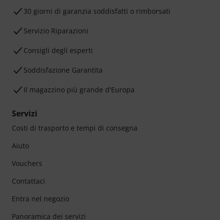
30 giorni di garanzia soddisfatti o rimborsati
Servizio Riparazioni
Consigli degli esperti
Soddisfazione Garantita
Il magazzino più grande d'Europa
Servizi
Costi di trasporto e tempi di consegna
Aiuto
Vouchers
Contattaci
Entra nel negozio
Panoramica dei servizi