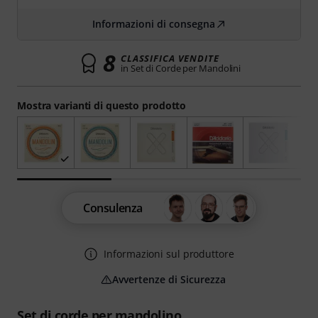
Informazioni di consegna
8
CLASSIFICA VENDITE
in Set di Corde per Mandolini
Mostra varianti di questo prodotto
Consulenza
Informazioni sul produttore
Avvertenze di Sicurezza
Set di corde per mandolino