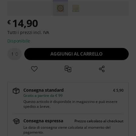
14,90
€
Tutti i prezzi incl. IVA
Disponibile
AGGIUNGI AL CARRELLO
1
Consegna standard
€ 5,90
Gratis a partire da € 99
Questo articolo è disponibile in magazzino e può essere
spedito a breve.
Consegna espressa
Prezzo calcolato al checkout
La data di consegna viene calcolata al momento del
pagamento.