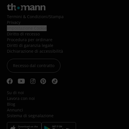
Termini & Condizioni
/
Stampa
Privacy
Impostazione Cookie
Diritto di recesso
Procedura per ordinare
Diritti di garanzia legale
Dichiarazione di accessibilità
Recesso dal contratto
Su di noi
Lavora con noi
Blog
Annunci
Sistema di segnalazione