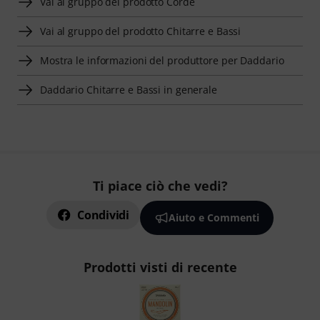
Vai al gruppo del prodotto Corde
Vai al gruppo del prodotto Chitarre e Bassi
Mostra le informazioni del produttore per Daddario
Daddario Chitarre e Bassi in generale
Ti piace ciò che vedi?
Condividi
Aiuto e Commenti
Prodotti visti di recente