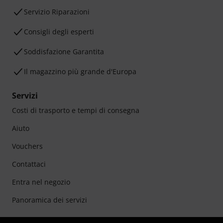
Servizio Riparazioni
Consigli degli esperti
Soddisfazione Garantita
Il magazzino più grande d'Europa
Servizi
Costi di trasporto e tempi di consegna
Aiuto
Vouchers
Contattaci
Entra nel negozio
Panoramica dei servizi