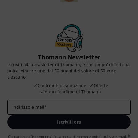
Thomann Newsletter
Iscriviti alla newsletter di Thomann, e con un po' di fortuna
potrai vincere uno dei 50 buoni del valore di 50 euro
ciascuno!
Contributi d'ispirazione
Offerte
Approfondimenti Thomann
Indirizzo e-mail
*
Iscriviti ora
Cliccando su "Iscriviti ora", lei accetta di ricevere pubblicità via e-mail. È