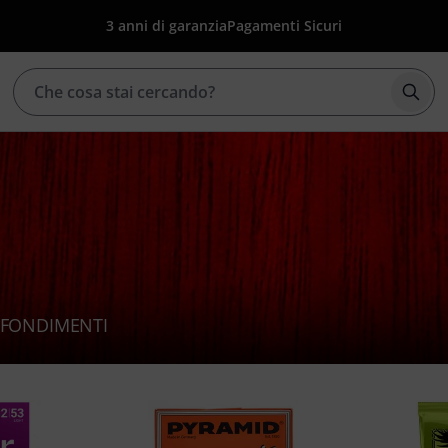
3 anni di garanzia
Pagamenti Sicuri
Avvia
FONDIMENTI