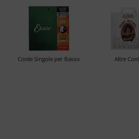
Corde Singole per Basso
Altre Cor