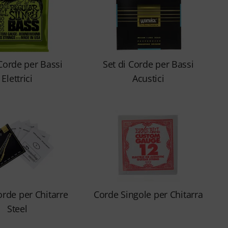
 Corde per Bassi
Set di Corde per Bassi
Elettrici
Acustici
orde per Chitarre
Corde Singole per Chitarra
Steel