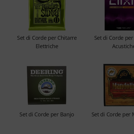
Set di Corde per Chitarre
Set di Corde per
Elettriche
Acustich
Set di Corde per Banjo
Set di Corde per 