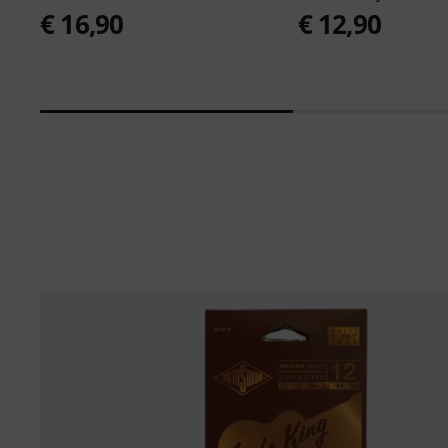
€ 16,90
€ 12,90