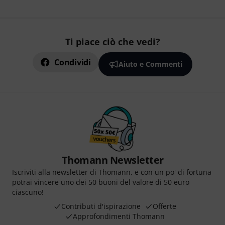
Ti piace ciò che vedi?
Condividi
Aiuto e Commenti
Thomann Newsletter
Iscriviti alla newsletter di Thomann, e con un po' di fortuna
potrai vincere uno dei 50 buoni del valore di 50 euro
ciascuno!
Contributi d'ispirazione
Offerte
Approfondimenti Thomann