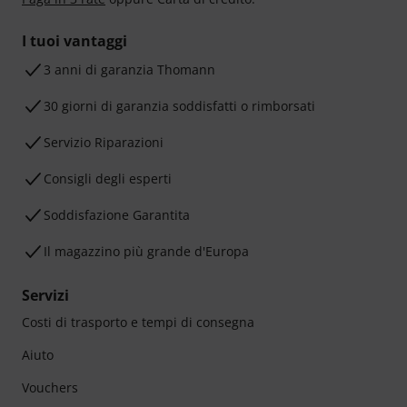
I tuoi vantaggi
3 anni di garanzia Thomann
30 giorni di garanzia soddisfatti o rimborsati
Servizio Riparazioni
Consigli degli esperti
Soddisfazione Garantita
Il magazzino più grande d'Europa
Servizi
Costi di trasporto e tempi di consegna
Aiuto
Vouchers