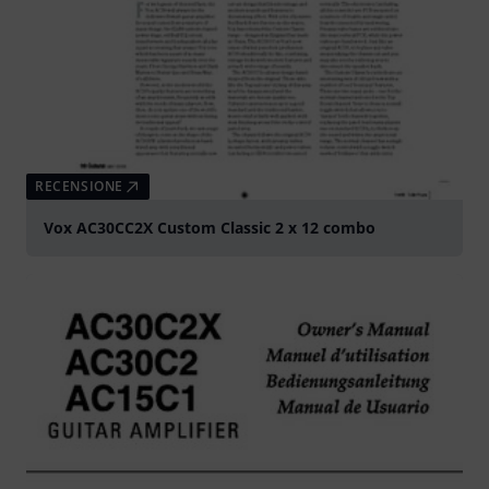
RECENSIONE
Vox AC30CC2X Custom Classic 2 x 12 combo