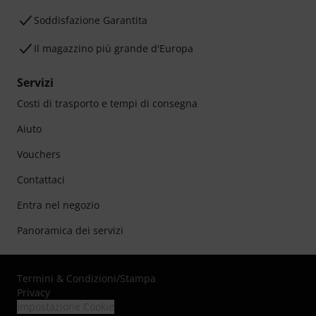
Soddisfazione Garantita
Il magazzino più grande d'Europa
Servizi
Costi di trasporto e tempi di consegna
Aiuto
Vouchers
Contattaci
Entra nel negozio
Panoramica dei servizi
Termini & Condizioni
/
Stampa
Privacy
Impostazione Cookie