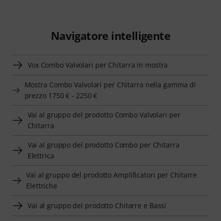
Navigatore intelligente
Vox Combo Valvolari per Chitarra in mostra
Mostra Combo Valvolari per Chitarra nella gamma di
prezzo 1750 € - 2250 €
Vai al gruppo del prodotto Combo Valvolari per
Chitarra
Vai al gruppo del prodotto Combo per Chitarra
Elettrica
Vai al gruppo del prodotto Amplificatori per Chitarre
Elettriche
Vai al gruppo del prodotto Chitarre e Bassi