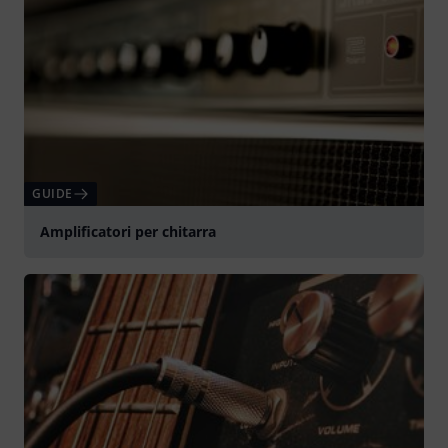
GUIDE
Amplificatori per chitarra