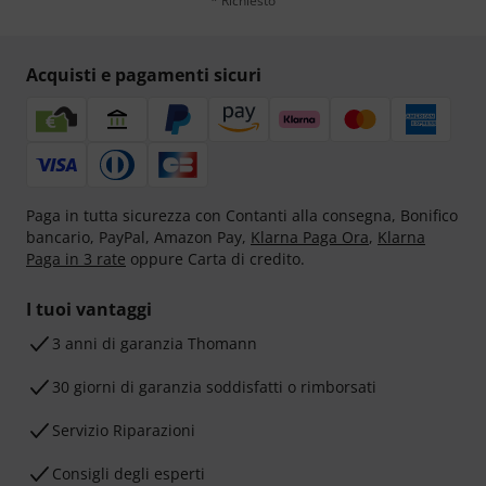
* Richiesto
Acquisti e pagamenti sicuri
Paga in tutta sicurezza con Contanti alla consegna, Bonifico
bancario, PayPal, Amazon Pay,
Klarna Paga Ora
,
Klarna
Paga in 3 rate
oppure Carta di credito.
I tuoi vantaggi
3 anni di garanzia Thomann
30 giorni di garanzia soddisfatti o rimborsati
Servizio Riparazioni
Consigli degli esperti