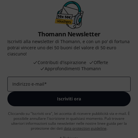
Thomann Newsletter
Iscriviti alla newsletter di Thomann, e con un po' di fortuna
potrai vincere uno dei 50 buoni del valore di 50 euro
ciascuno!
Contributi d'ispirazione
Offerte
Approfondimenti Thomann
Indirizzo e-mail
*
Iscriviti ora
Cliccando su "Iscriviti ora", lei accetta di ricevere pubblicità via e-mail. È
possibile annullare l'iscrizione in qualsiasi momento. Può trovare
ulteriori informazioni sulla newsletter nelle nostre linee guida per la
protezione dei dati
data protection guideline
.