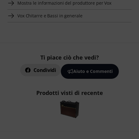
Mostra le informazioni del produttore per Vox
Vox Chitarre e Bassi in generale
Ti piace ciò che vedi?
Condividi
Aiuto e Commenti
Prodotti visti di recente