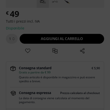
49
€
Tutti i prezzi incl. IVA
Disponibile
AGGIUNGI AL CARRELLO
1
Consegna standard
€ 5,90
Gratis a partire da € 99
Questo articolo è disponibile in magazzino e può essere
spedito a breve.
Consegna espressa
Prezzo calcolato al checkout
La data di consegna viene calcolata al momento del
pagamento.