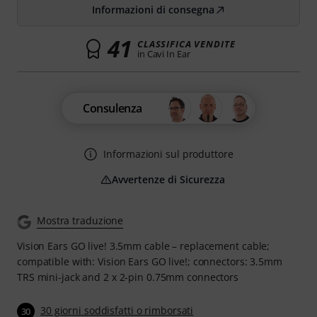
Informazioni di consegna
41
CLASSIFICA VENDITE
in Cavi In Ear
Consulenza
Informazioni sul produttore
Avvertenze di Sicurezza
Mostra traduzione
Vision Ears GO live! 3.5mm cable – replacement cable;
compatible with: Vision Ears GO live!; connectors: 3.5mm
TRS mini-jack and 2 x 2-pin 0.75mm connectors
30 giorni soddisfatti o rimborsati
30