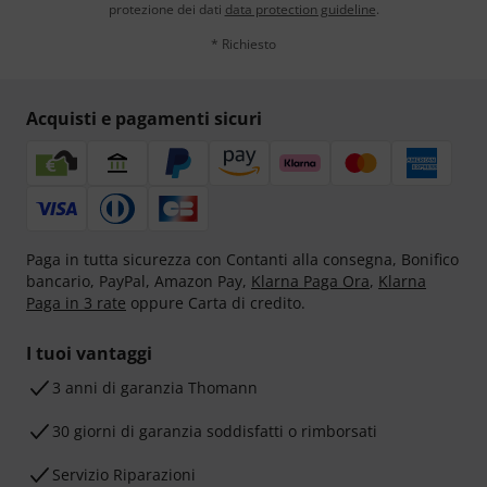
protezione dei dati
data protection guideline
.
* Richiesto
Acquisti e pagamenti sicuri
Paga in tutta sicurezza con Contanti alla consegna, Bonifico
bancario, PayPal, Amazon Pay,
Klarna Paga Ora
,
Klarna
Paga in 3 rate
oppure Carta di credito.
I tuoi vantaggi
3 anni di garanzia Thomann
30 giorni di garanzia soddisfatti o rimborsati
Servizio Riparazioni