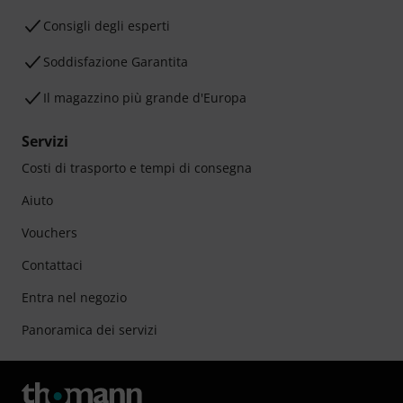
Consigli degli esperti
Soddisfazione Garantita
Il magazzino più grande d'Europa
Servizi
Costi di trasporto e tempi di consegna
Aiuto
Vouchers
Contattaci
Entra nel negozio
Panoramica dei servizi