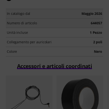
In catalogo dal
Maggio 2026
Numero di articolo
644057
Unità incluse
1 Pezzo
Collegamento per auricolari
2 poli
Colore
Nero
Accessori e articoli coordinati