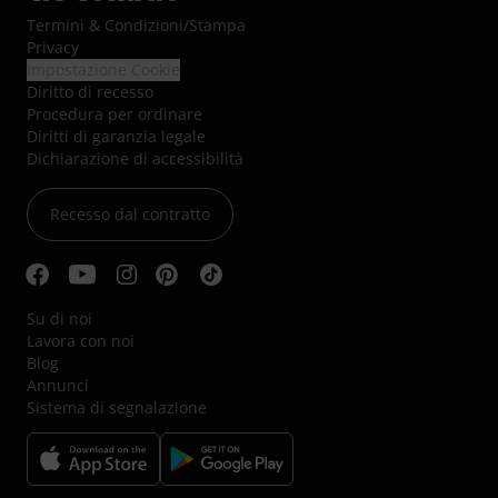
Termini & Condizioni
/
Stampa
Privacy
Impostazione Cookie
Diritto di recesso
Procedura per ordinare
Diritti di garanzia legale
Dichiarazione di accessibilità
Recesso dal contratto
Su di noi
Lavora con noi
Blog
Annunci
Sistema di segnalazione