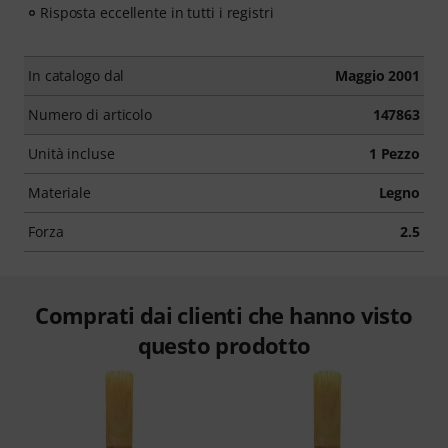
Risposta eccellente in tutti i registri
In catalogo dal
Maggio 2001
Numero di articolo
147863
Unità incluse
1 Pezzo
Materiale
Legno
Forza
2.5
Comprati dai clienti che hanno visto
questo prodotto