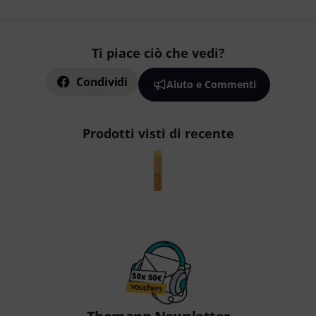
Ti piace ciò che vedi?
Condividi
Aiuto e Commenti
Prodotti visti di recente