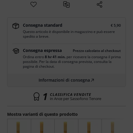
Consegna standard
€ 5,90
Questo articolo è disponibile in magazzino e può essere
spedito a breve.
Consegna espressa
Prezzo calcolato al checkout
Ordina entro
8 hr 41 min.
per ricevere la consegna il prima
possibile. Per la data di consegna prevista, consulta la
pagina di checkout.
Informazioni di consegna
1
CLASSIFICA VENDITE
in Ance per Sassofono Tenore
Mostra varianti di questo prodotto