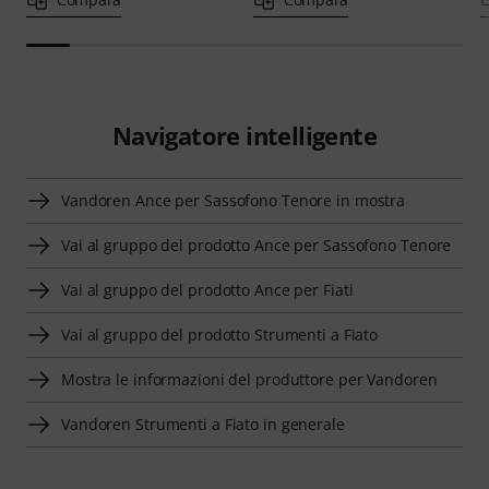
Navigatore intelligente
Vandoren Ance per Sassofono Tenore in mostra
Vai al gruppo del prodotto Ance per Sassofono Tenore
Vai al gruppo del prodotto Ance per Fiati
Vai al gruppo del prodotto Strumenti a Fiato
Mostra le informazioni del produttore per Vandoren
Vandoren Strumenti a Fiato in generale