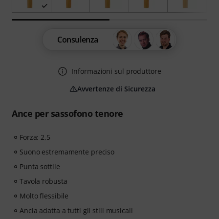
Consulenza
Informazioni sul produttore
Avvertenze di Sicurezza
Ance per sassofono tenore
Forza: 2,5
Suono estremamente preciso
Punta sottile
Tavola robusta
Molto flessibile
Ancia adatta a tutti gli stili musicali