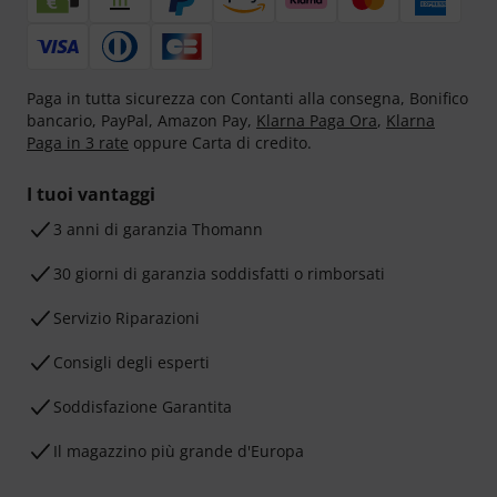
Paga in tutta sicurezza con Contanti alla consegna, Bonifico
bancario, PayPal, Amazon Pay,
Klarna Paga Ora
,
Klarna
Paga in 3 rate
oppure Carta di credito.
I tuoi vantaggi
3 anni di garanzia Thomann
30 giorni di garanzia soddisfatti o rimborsati
Servizio Riparazioni
Consigli degli esperti
Soddisfazione Garantita
Il magazzino più grande d'Europa