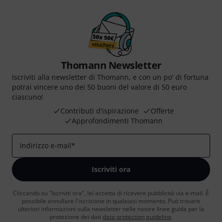
Thomann Newsletter
Iscriviti alla newsletter di Thomann, e con un po' di fortuna
potrai vincere uno dei 50 buoni del valore di 50 euro
ciascuno!
Contributi d'ispirazione
Offerte
Approfondimenti Thomann
Indirizzo e-mail
*
Iscriviti ora
Cliccando su "Iscriviti ora", lei accetta di ricevere pubblicità via e-mail. È
possibile annullare l'iscrizione in qualsiasi momento. Può trovare
ulteriori informazioni sulla newsletter nelle nostre linee guida per la
protezione dei dati
data protection guideline
.