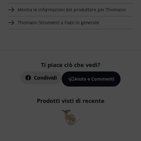
Mostra le informazioni del produttore per Thomann
Thomann Strumenti a Fiato in generale
Ti piace ciò che vedi?
Condividi
Aiuto e Commenti
Prodotti visti di recente