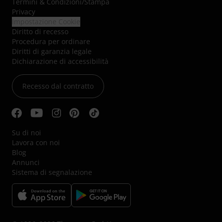
Termini & Condizioni
/
Stampa
Privacy
Impostazione Cookie
Diritto di recesso
Procedura per ordinare
Diritti di garanzia legale
Dichiarazione di accessibilità
Recesso dal contratto
Su di noi
Lavora con noi
Blog
Annunci
Sistema di segnalazione