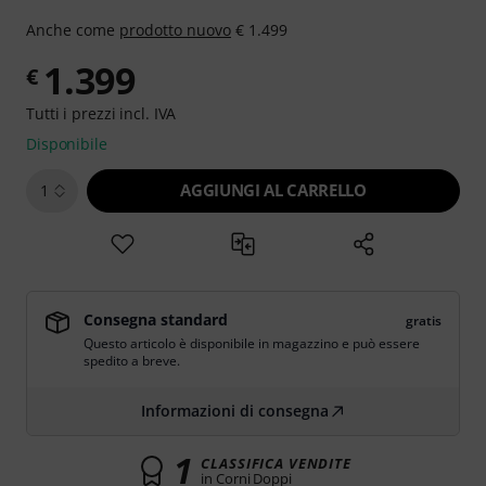
Anche come
prodotto nuovo
€ 1.499
1.399
€
Tutti i prezzi incl. IVA
Disponibile
AGGIUNGI AL CARRELLO
1
Consegna standard
gratis
Questo articolo è disponibile in magazzino e può essere
spedito a breve.
Informazioni di consegna
1
CLASSIFICA VENDITE
in Corni Doppi