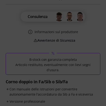
Consulenza
Informazioni sul produttore
Avvertenze di Sicurezza
B-stock con garanzia completa
Articolo restituito, eventualmente con lievi segni
d'usura.
Corno doppio in Fa/Sib o Sib/Fa
Con manuale delle istruzioni per convertire
autonomamente l'accordatura da Sib a Fa e viceversa
Versione professionale