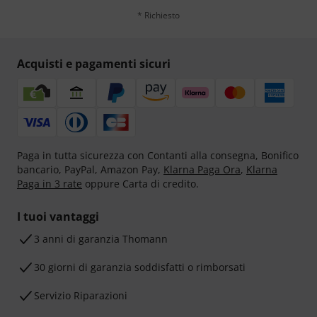
* Richiesto
Acquisti e pagamenti sicuri
Paga in tutta sicurezza con Contanti alla consegna, Bonifico
bancario, PayPal, Amazon Pay,
Klarna Paga Ora
,
Klarna
Paga in 3 rate
oppure Carta di credito.
I tuoi vantaggi
3 anni di garanzia Thomann
30 giorni di garanzia soddisfatti o rimborsati
Servizio Riparazioni