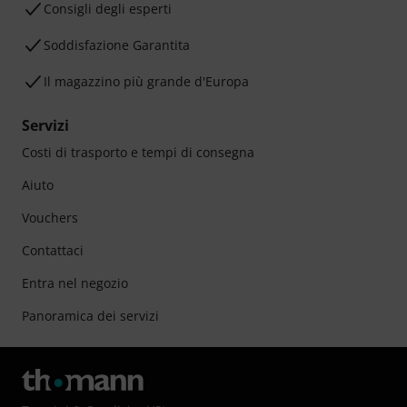
Consigli degli esperti
Soddisfazione Garantita
Il magazzino più grande d'Europa
Servizi
Costi di trasporto e tempi di consegna
Aiuto
Vouchers
Contattaci
Entra nel negozio
Panoramica dei servizi