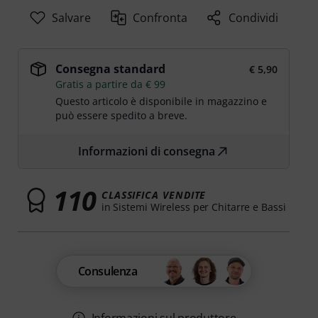
Salvare
Confronta
Condividi
Consegna standard
€ 5,90
Gratis a partire da € 99
Questo articolo è disponibile in magazzino e
può essere spedito a breve.
Informazioni di consegna
110
CLASSIFICA VENDITE
in Sistemi Wireless per Chitarre e Bassi
Consulenza