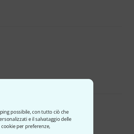
ping possibile, con tutto ciò che
sonalizzati e il salvataggio delle
 cookie per preferenze,