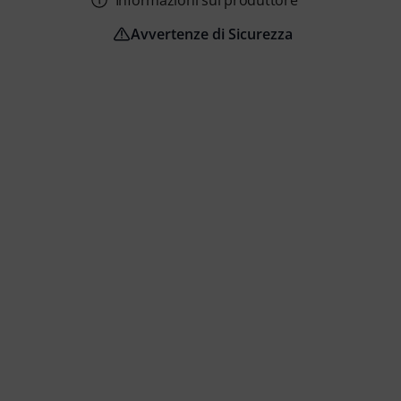
Informazioni sul produttore
Avvertenze di Sicurezza