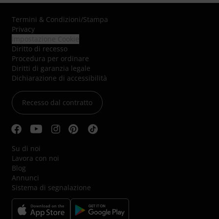
Termini & Condizioni
/
Stampa
Privacy
Impostazione Cookie
Diritto di recesso
Procedura per ordinare
Diritti di garanzia legale
Dichiarazione di accessibilità
Recesso dal contratto
Su di noi
Lavora con noi
Blog
Annunci
Sistema di segnalazione