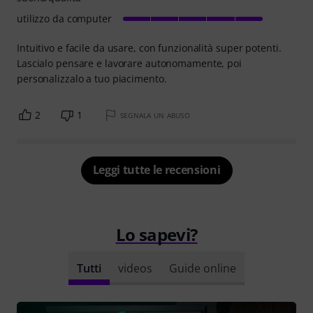
utilizzo da computer
Intuitivo e facile da usare, con funzionalità super potenti.
Lascialo pensare e lavorare autonomamente, poi
personalizzalo a tuo piacimento.
2
1
SEGNALA UN ABUSO
Leggi tutte le recensioni
Lo sapevi?
Tutti
videos
Guide online