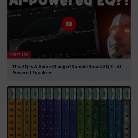
YOUTUBE
This EQ Is A Game Changer! Sonible Smart:EQ 3 - AI
Powered Equalizer
Suona