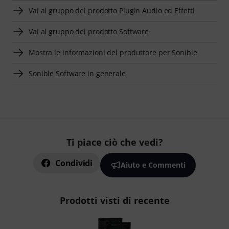
Vai al gruppo del prodotto Plugin Audio ed Effetti
Vai al gruppo del prodotto Software
Mostra le informazioni del produttore per Sonible
Sonible Software in generale
Ti piace ciò che vedi?
Condividi
Aiuto e Commenti
Prodotti visti di recente