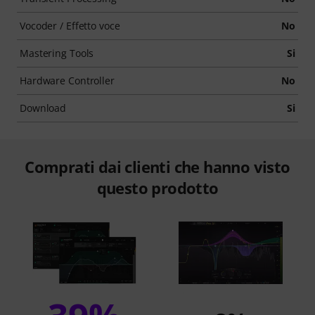
Vocoder / Effetto voce
No
Mastering Tools
Si
Hardware Controller
No
Download
Si
Comprati dai clienti che hanno visto
questo prodotto