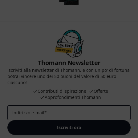
Thomann Newsletter
Iscriviti alla newsletter di Thomann, e con un po' di fortuna
potrai vincere uno dei 50 buoni del valore di 50 euro
ciascuno!
Contributi d'ispirazione
Offerte
Approfondimenti Thomann
Indirizzo e-mail
*
Iscriviti ora