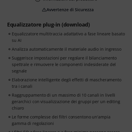
Avvertenze di Sicurezza
Equalizzatore plug-in (download)
Equalizzatore multitraccia adattativo a fase lineare basato
su AI
Analizza automaticamente il materiale audio in ingresso
Suggerisce impostazioni per regolare il bilanciamento
spettrale e rimuovere le componenti indesiderate del
segnale
Elaborazione intelligente degli effetti di mascheramento
tra i canali
Raggruppamento di un massimo di 10 canali in livelli
gerarchici con visualizzazione dei gruppi per un editing
chiaro
Le forme complesse dei filtri consentono un'ampia
gamma di regolazioni