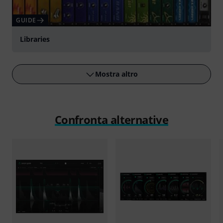
GUIDE
Libraries
Mostra altro
Confronta alternative