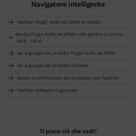
Navigatore intelligente
FabFilter Plugin Audio ed Effetti in mostra
Mostra Plugin Audio ed Effetti nella gamma di prezzo
140 € - 180 €
Vai al gruppo del prodotto Plugin Audio ed Effetti
Vai al gruppo del prodotto Software
Mostra le informazioni del produttore per FabFilter
FabFilter Software in generale
Ti piace ciò che vedi?