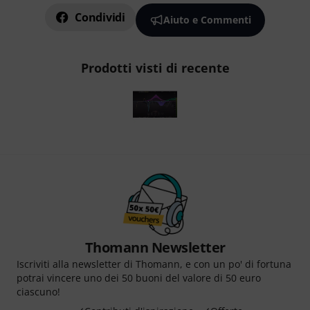
Condividi
Aiuto e Commenti
Prodotti visti di recente
Thomann Newsletter
Iscriviti alla newsletter di Thomann, e con un po' di fortuna
potrai vincere uno dei 50 buoni del valore di 50 euro
ciascuno!