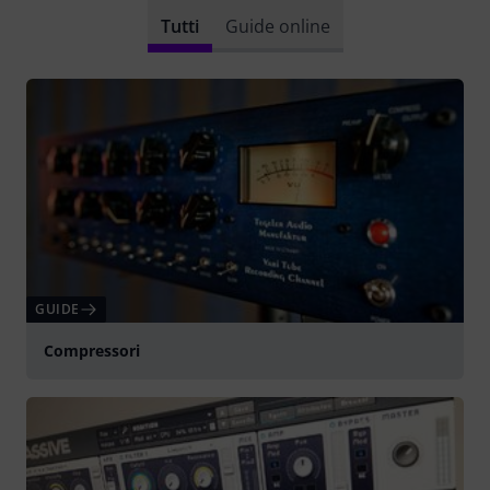
Tutti
Guide online
GUIDE
Compressori