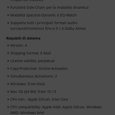
Funzione Side-Chain per la modalità dinamica
Modalità Spectral-Dynamic e EQ-Match
Supporta tutti i principali formati audio
surround/immersivi fino a 9.1.6 Dolby Atmos
Requisiti di sistema
Version: 4
Shipping Format: E-Mail
License validity: perpetual
Copy Protection: Online Activation
Simultaneous Activations: 2
Windows: from Vista
Mac OS (64 Bit): from 10.13
CPU min.: Apple Silicon, Intel Core
CPU compatibility: Apple Intel, Apple Silicon, Windows
AMD, Windows Intel