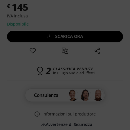
145
€
IVA inclusa
Disponibile
SCARICA ORA
2
CLASSIFICA VENDITE
in Plugin Audio ed Effetti
Consulenza
Informazioni sul produttore
Avvertenze di Sicurezza