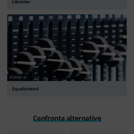
Libraries
GUIDE
Equalizzatori
Confronta alternative