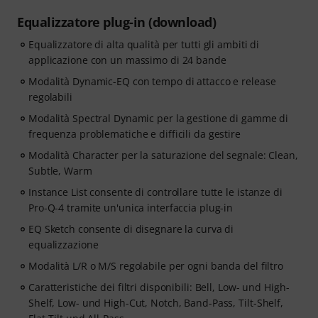
Equalizzatore plug-in (download)
Equalizzatore di alta qualità per tutti gli ambiti di
applicazione con un massimo di 24 bande
Modalità Dynamic-EQ con tempo di attacco e release
regolabili
Modalità Spectral Dynamic per la gestione di gamme di
frequenza problematiche e difficili da gestire
Modalità Character per la saturazione del segnale: Clean,
Subtle, Warm
Instance List consente di controllare tutte le istanze di
Pro-Q-4 tramite un'unica interfaccia plug-in
EQ Sketch consente di disegnare la curva di
equalizzazione
Modalità L/R o M/S regolabile per ogni banda del filtro
Caratteristiche dei filtri disponibili: Bell, Low- und High-
Shelf, Low- und High-Cut, Notch, Band-Pass, Tilt-Shelf,