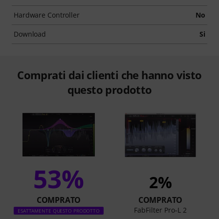
Hardware Controller
No
Download
Si
Comprati dai clienti che hanno visto
questo prodotto
53%
2%
COMPRATO
COMPRATO
FabFilter Pro-L 2
ESATTAMENTE QUESTO PRODOTTO