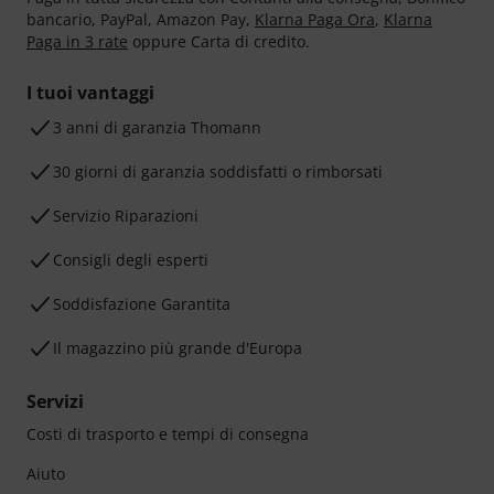
bancario, PayPal, Amazon Pay,
Klarna Paga Ora
,
Klarna
Paga in 3 rate
oppure Carta di credito.
I tuoi vantaggi
3 anni di garanzia Thomann
30 giorni di garanzia soddisfatti o rimborsati
Servizio Riparazioni
Consigli degli esperti
Soddisfazione Garantita
Il magazzino più grande d'Europa
Servizi
Costi di trasporto e tempi di consegna
Aiuto