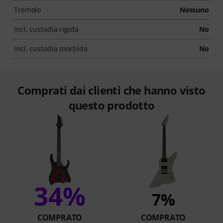
Tremolo
Nessuno
Incl. custodia rigida
No
Incl. custodia morbida
No
Comprati dai clienti che hanno visto
questo prodotto
34%
7%
COMPRATO
COMPRATO