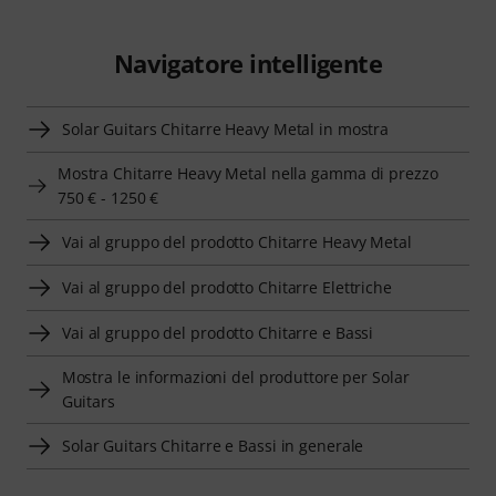
Navigatore intelligente
Solar Guitars Chitarre Heavy Metal in mostra
Mostra Chitarre Heavy Metal nella gamma di prezzo
750 € - 1250 €
Vai al gruppo del prodotto Chitarre Heavy Metal
Vai al gruppo del prodotto Chitarre Elettriche
Vai al gruppo del prodotto Chitarre e Bassi
Mostra le informazioni del produttore per Solar
Guitars
Solar Guitars Chitarre e Bassi in generale