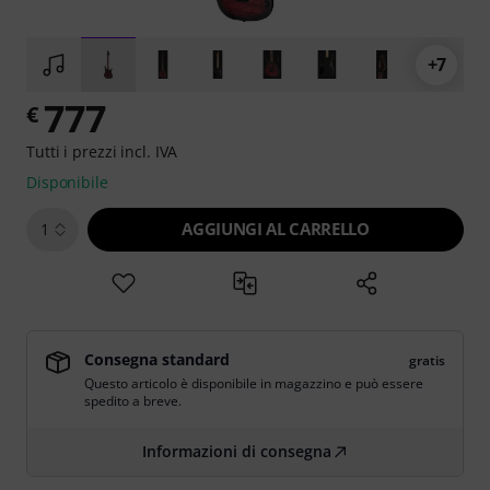
+7
777
€
Tutti i prezzi incl. IVA
Disponibile
AGGIUNGI AL CARRELLO
1
Consegna standard
gratis
Questo articolo è disponibile in magazzino e può essere
spedito a breve.
Informazioni di consegna