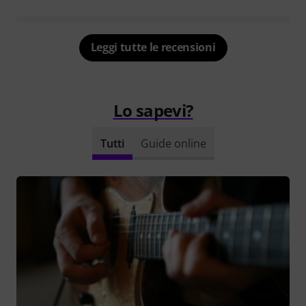
Leggi tutte le recensioni
Lo sapevi?
Tutti
Guide online