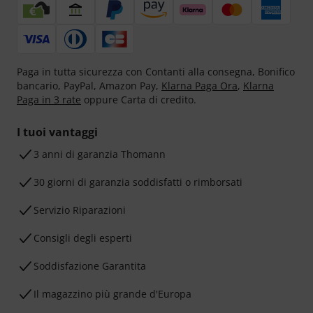
Paga in tutta sicurezza con Contanti alla consegna, Bonifico
bancario, PayPal, Amazon Pay,
Klarna Paga Ora
,
Klarna
Paga in 3 rate
oppure Carta di credito.
I tuoi vantaggi
3 anni di garanzia Thomann
30 giorni di garanzia soddisfatti o rimborsati
Servizio Riparazioni
Consigli degli esperti
Soddisfazione Garantita
Il magazzino più grande d'Europa