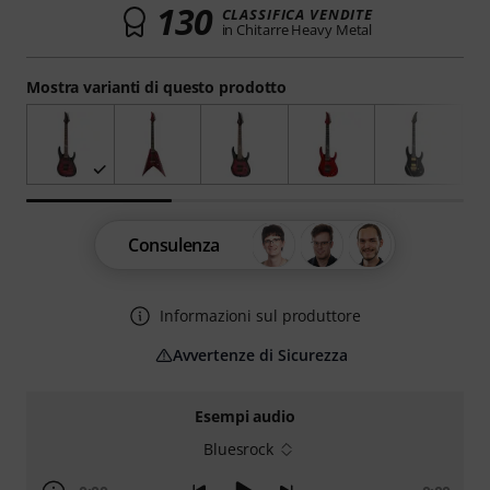
130
CLASSIFICA VENDITE
in Chitarre Heavy Metal
Mostra varianti di questo prodotto
Consulenza
Informazioni sul produttore
Avvertenze di Sicurezza
Esempi audio
Bluesrock