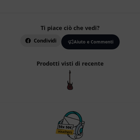
Ti piace ciò che vedi?
Condividi
Aiuto e Commenti
Prodotti visti di recente