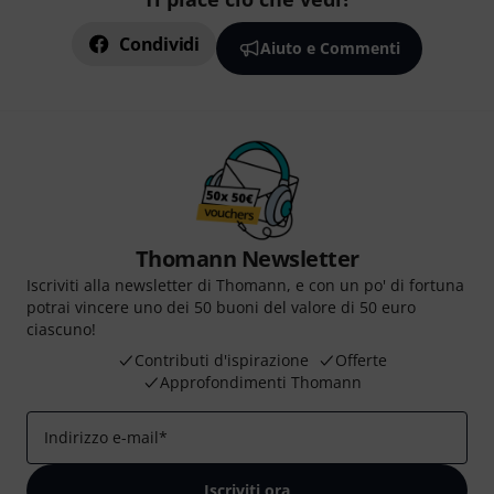
Condividi
Aiuto e Commenti
Thomann Newsletter
Iscriviti alla newsletter di Thomann, e con un po' di fortuna
potrai vincere uno dei 50 buoni del valore di 50 euro
ciascuno!
Contributi d'ispirazione
Offerte
Approfondimenti Thomann
Indirizzo e-mail
*
Iscriviti ora