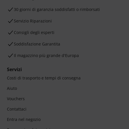
30 giorni di garanzia soddisfatti o rimborsati
Servizio Riparazioni
Consigli degli esperti
Soddisfazione Garantita
Il magazzino più grande d'Europa
Servizi
Costi di trasporto e tempi di consegna
Aiuto
Vouchers
Contattaci
Entra nel negozio