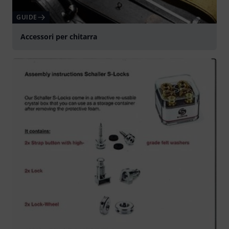
GUIDE
Accessori per chitarra