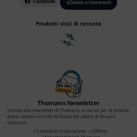
Condividi
Aiuto e Commenti
Prodotti visti di recente
Thomann Newsletter
Iscriviti alla newsletter di Thomann, e con un po' di fortuna
potrai vincere uno dei 50 buoni del valore di 50 euro
ciascuno!
Contributi d'ispirazione
Offerte