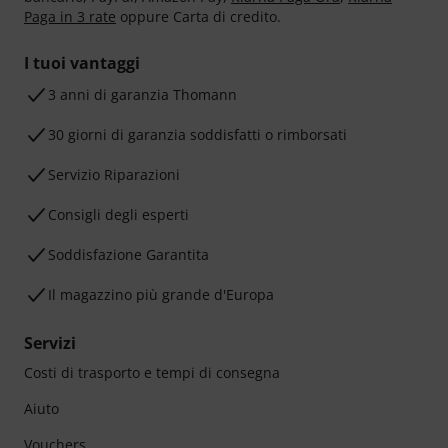
Paga in 3 rate
oppure Carta di credito.
I tuoi vantaggi
3 anni di garanzia Thomann
30 giorni di garanzia soddisfatti o rimborsati
Servizio Riparazioni
Consigli degli esperti
Soddisfazione Garantita
Il magazzino più grande d'Europa
Servizi
Costi di trasporto e tempi di consegna
Aiuto
Vouchers