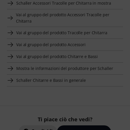
Schaller Accessori Tracolle per Chitarra in mostra
Vai al gruppo del prodotto Accessori Tracolle per
Chitarra
Vai al gruppo del prodotto Tracolle per Chitarra
Vai al gruppo del prodotto Accessori
Vai al gruppo del prodotto Chitarre e Bassi
Mostra le informazioni del produttore per Schaller
Schaller Chitarre e Bassi in generale
Ti piace ciò che vedi?