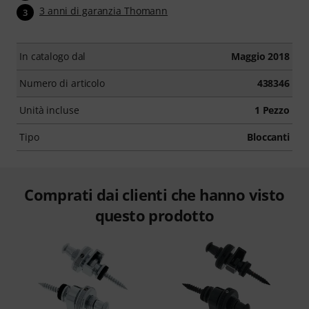
3 anni di garanzia Thomann
3
In catalogo dal
Maggio 2018
Numero di articolo
438346
Unità incluse
1 Pezzo
Tipo
Bloccanti
Comprati dai clienti che hanno visto
questo prodotto