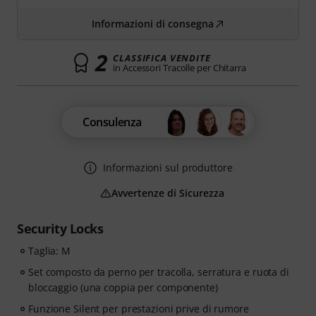
Informazioni di consegna
2
CLASSIFICA VENDITE
in Accessori Tracolle per Chitarra
Consulenza
Informazioni sul produttore
Avvertenze di Sicurezza
Security Locks
Taglia: M
Set composto da perno per tracolla, serratura e ruota di
bloccaggio (una coppia per componente)
Funzione Silent per prestazioni prive di rumore