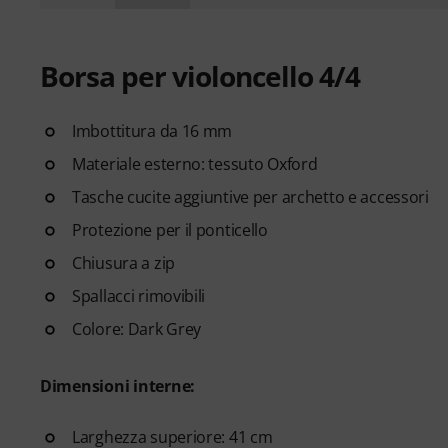
Borsa per violoncello 4/4
Imbottitura da 16 mm
Materiale esterno: tessuto Oxford
Tasche cucite aggiuntive per archetto e accessori
Protezione per il ponticello
Chiusura a zip
Spallacci rimovibili
Colore: Dark Grey
Dimensioni interne:
Larghezza superiore: 41 cm