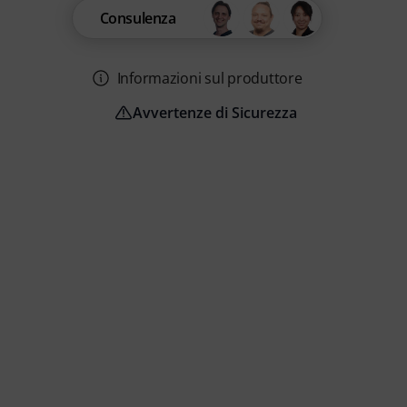
Consulenza
Informazioni sul produttore
Avvertenze di Sicurezza