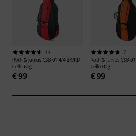
14
7
Roth & Junius
CSB-01 4/4 BK/RD
Roth & Junius
CSB-01
Cello Bag
Cello Bag
€ 99
€ 99