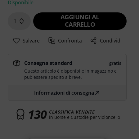
Disponibile
AGGIUNGI AL
1
CARRELLO
Salvare
Confronta
Condividi
Consegna standard
gratis
Questo articolo è disponibile in magazzino e
può essere spedito a breve.
Informazioni di consegna
130
CLASSIFICA VENDITE
in Borse e Custodie per Violoncello