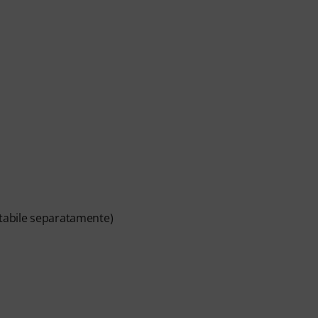
stabile separatamente)