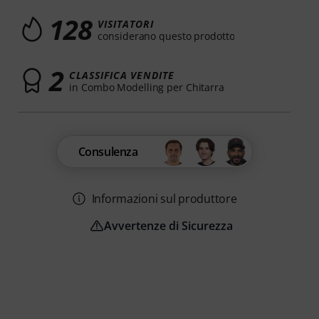
128
VISITATORI
considerano questo prodotto
2
CLASSIFICA VENDITE
in Combo Modelling per Chitarra
Consulenza
Informazioni sul produttore
Avvertenze di Sicurezza