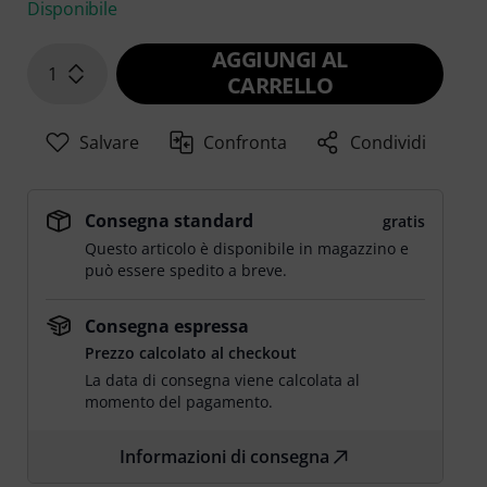
Disponibile
AGGIUNGI AL
1
CARRELLO
Salvare
Confronta
Condividi
Consegna standard
gratis
Questo articolo è disponibile in magazzino e
può essere spedito a breve.
Consegna espressa
Prezzo calcolato al checkout
La data di consegna viene calcolata al
momento del pagamento.
Informazioni di consegna