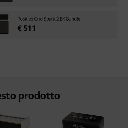
Positive Grid Spark 2 BK Bundle
€ 511
esto prodotto