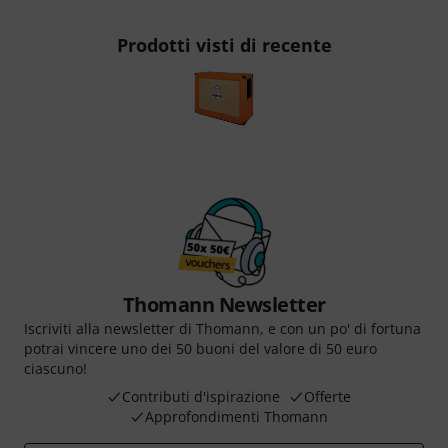
Prodotti visti di recente
Thomann Newsletter
Iscriviti alla newsletter di Thomann, e con un po' di fortuna
potrai vincere uno dei 50 buoni del valore di 50 euro
ciascuno!
Contributi d'ispirazione
Offerte
Approfondimenti Thomann