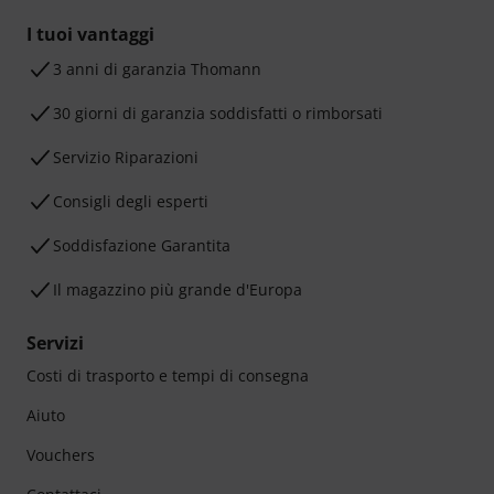
I tuoi vantaggi
3 anni di garanzia Thomann
30 giorni di garanzia soddisfatti o rimborsati
Servizio Riparazioni
Consigli degli esperti
Soddisfazione Garantita
Il magazzino più grande d'Europa
Servizi
Costi di trasporto e tempi di consegna
Aiuto
Vouchers