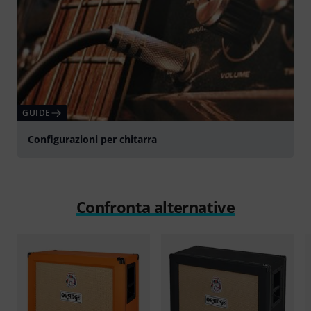
GUIDE
Configurazioni per chitarra
Confronta alternative