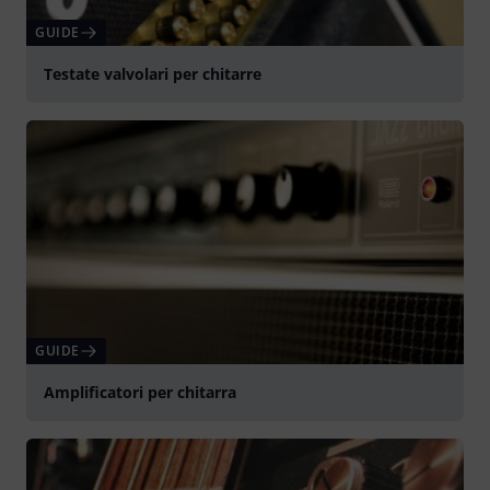
GUIDE
Testate valvolari per chitarre
GUIDE
Amplificatori per chitarra