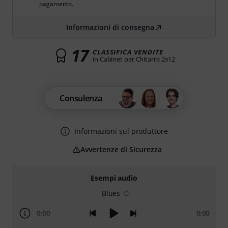
pagamento.
Informazioni di consegna
17
CLASSIFICA VENDITE
in Cabinet per Chitarra 2x12
Consulenza
Informazioni sul produttore
Avvertenze di Sicurezza
Esempi audio
Blues
0:00
0:00