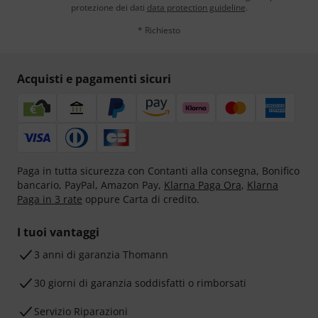
protezione dei dati
data protection guideline
.
* Richiesto
Acquisti e pagamenti sicuri
Paga in tutta sicurezza con Contanti alla consegna, Bonifico
bancario, PayPal, Amazon Pay,
Klarna Paga Ora
,
Klarna
Paga in 3 rate
oppure Carta di credito.
I tuoi vantaggi
3 anni di garanzia Thomann
30 giorni di garanzia soddisfatti o rimborsati
Servizio Riparazioni