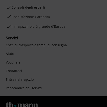
Consigli degli esperti
Soddisfazione Garantita
Il magazzino più grande d'Europa
Servizi
Costi di trasporto e tempi di consegna
Aiuto
Vouchers
Contattaci
Entra nel negozio
Panoramica dei servizi