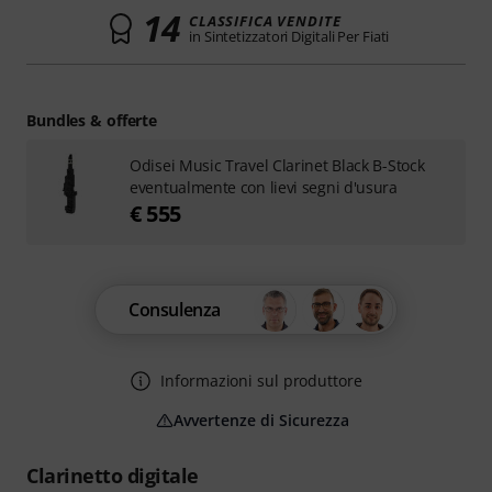
14
CLASSIFICA VENDITE
in Sintetizzatori Digitali Per Fiati
Bundles & offerte
Odisei Music Travel Clarinet Black B-Stock
eventualmente con lievi segni d'usura
€ 555
Consulenza
Informazioni sul produttore
Avvertenze di Sicurezza
Clarinetto digitale