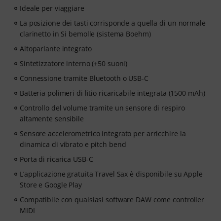
Ideale per viaggiare
La posizione dei tasti corrisponde a quella di un normale
clarinetto in Si bemolle (sistema Boehm)
Altoparlante integrato
Sintetizzatore interno (+50 suoni)
Connessione tramite Bluetooth o USB-C
Batteria polimeri di litio ricaricabile integrata (1500 mAh)
Controllo del volume tramite un sensore di respiro
altamente sensibile
Sensore accelerometrico integrato per arricchire la
dinamica di vibrato e pitch bend
Porta di ricarica USB-C
L’applicazione gratuita Travel Sax è disponibile su Apple
Store e Google Play
Compatibile con qualsiasi software DAW come controller
MIDI