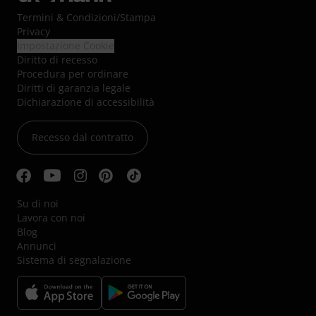
Termini & Condizioni
/
Stampa
Privacy
Impostazione Cookie
Diritto di recesso
Procedura per ordinare
Diritti di garanzia legale
Dichiarazione di accessibilità
Recesso dal contratto
Su di noi
Lavora con noi
Blog
Annunci
Sistema di segnalazione