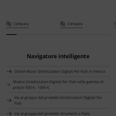
Compara
Compara
Navigatore intelligente
Odisei Music Sintetizzatori Digitali Per Fiati in mostra
Mostra Sintetizzatori Digitali Per Fiati nella gamma di
prezzo 500 € - 1000 €
Vai al gruppo del prodotto Sintetizzatori Digitali Per
Fiati
Vai al gruppo del prodotto Strumenti a Fiato