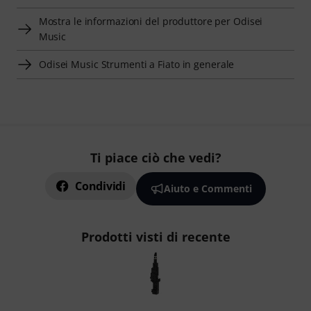
Mostra le informazioni del produttore per Odisei
Music
Odisei Music Strumenti a Fiato in generale
Ti piace ciò che vedi?
Condividi
Aiuto e Commenti
Prodotti visti di recente