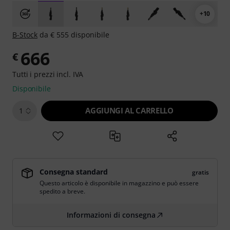
+10
B-Stock
da € 555 disponibile
666
€
Tutti i prezzi incl. IVA
Disponibile
AGGIUNGI AL CARRELLO
1
Consegna standard
gratis
Questo articolo è disponibile in magazzino e può essere
spedito a breve.
Informazioni di consegna