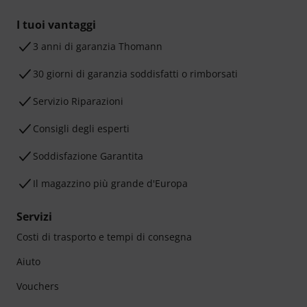
I tuoi vantaggi
3 anni di garanzia Thomann
30 giorni di garanzia soddisfatti o rimborsati
Servizio Riparazioni
Consigli degli esperti
Soddisfazione Garantita
Il magazzino più grande d'Europa
Servizi
Costi di trasporto e tempi di consegna
Aiuto
Vouchers