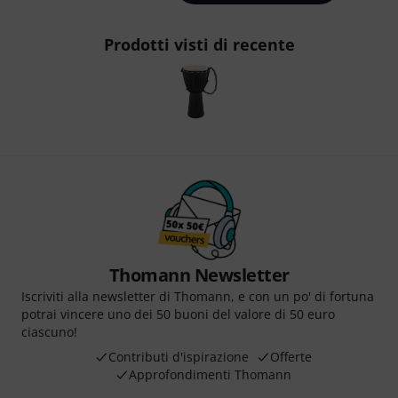
Prodotti visti di recente
Thomann Newsletter
Iscriviti alla newsletter di Thomann, e con un po' di fortuna
potrai vincere uno dei 50 buoni del valore di 50 euro
ciascuno!
Contributi d'ispirazione
Offerte
Approfondimenti Thomann