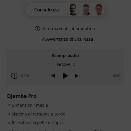
Consulenza
Informazioni sul produttore
Avvertenze di Sicurezza
Esempi audio
Groove
0:00
0:00
Djembe Pro
Dimensioni: medie
Sistema di tensione a corde
Rivestito con pelle di capra