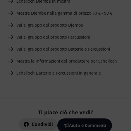
Schalloch Djembe in mostra
Mostra Djembe nella gamma di prezzo 70 € - 90 €
Vai al gruppo del prodotto Djembe
Vai al gruppo del prodotto Percussioni
Vai al gruppo del prodotto Batterie e Percussioni
Mostra le informazioni del produttore per Schalloch
Schalloch Batterie e Percussioni in generale
Ti piace ciò che vedi?
Condividi
Aiuto e Commenti