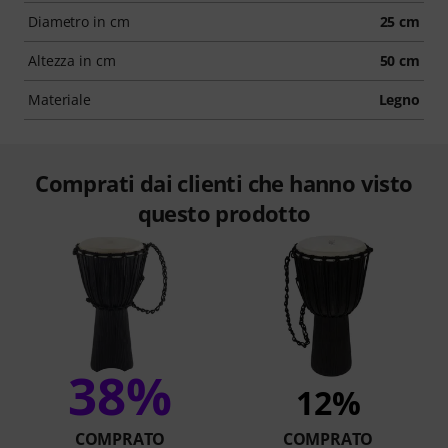
Diametro in cm
25 cm
Altezza in cm
50 cm
Materiale
Legno
Comprati dai clienti che hanno visto
questo prodotto
38%
12%
COMPRATO
COMPRATO