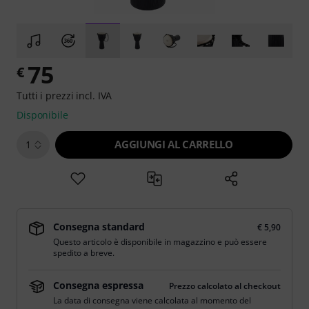
75
€
Tutti i prezzi incl. IVA
Disponibile
AGGIUNGI AL CARRELLO
1
Consegna standard
€ 5,90
Questo articolo è disponibile in magazzino e può essere
spedito a breve.
Consegna espressa
Prezzo calcolato al checkout
La data di consegna viene calcolata al momento del