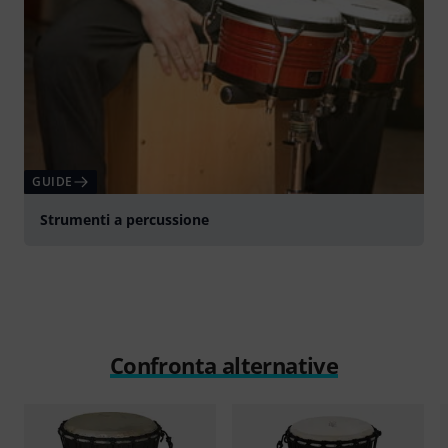
GUIDE
Strumenti a percussione
Confronta alternative