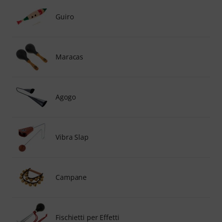
Guiro
Maracas
Agogo
Vibra Slap
Campane
Fischietti per Effetti