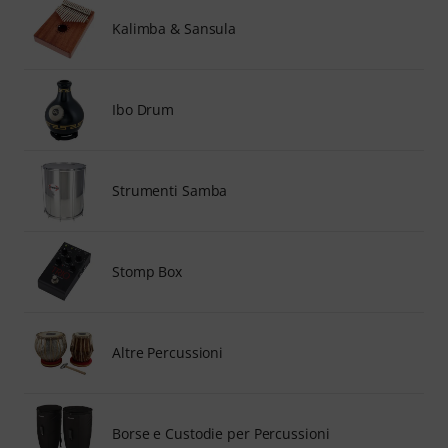
Kalimba & Sansula
Ibo Drum
Strumenti Samba
Stomp Box
Altre Percussioni
Borse e Custodie per Percussioni