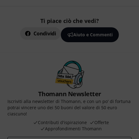
Ti piace ciò che vedi?
Condividi
Aiuto e Commenti
Thomann Newsletter
Iscriviti alla newsletter di Thomann, e con un po' di fortuna
potrai vincere uno dei 50 buoni del valore di 50 euro
ciascuno!
Contributi d'ispirazione
Offerte
Approfondimenti Thomann