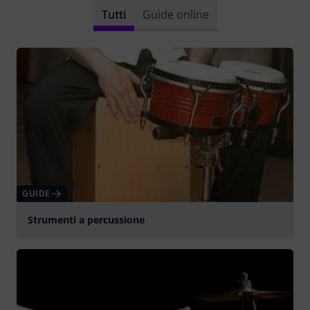
Tutti
Guide online
GUIDE
Strumenti a percussione