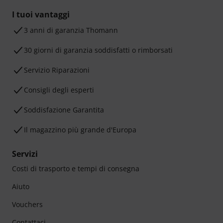
I tuoi vantaggi
3 anni di garanzia Thomann
30 giorni di garanzia soddisfatti o rimborsati
Servizio Riparazioni
Consigli degli esperti
Soddisfazione Garantita
Il magazzino più grande d'Europa
Servizi
Costi di trasporto e tempi di consegna
Aiuto
Vouchers
Contattaci