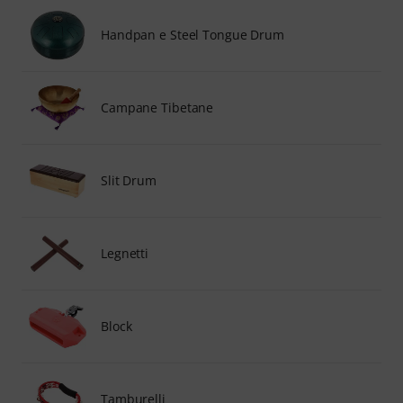
Handpan e Steel Tongue Drum
Campane Tibetane
Slit Drum
Legnetti
Block
Tamburelli