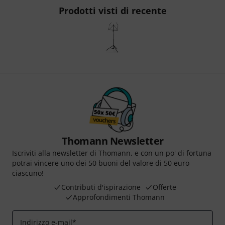
Prodotti visti di recente
Thomann Newsletter
Iscriviti alla newsletter di Thomann, e con un po' di fortuna
potrai vincere uno dei 50 buoni del valore di 50 euro
ciascuno!
Contributi d'ispirazione
Offerte
Approfondimenti Thomann
Indirizzo e-mail
*