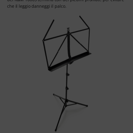
che il leggio danneggi il palco.