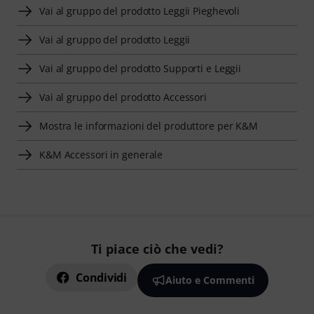
Vai al gruppo del prodotto Leggii Pieghevoli
Vai al gruppo del prodotto Leggii
Vai al gruppo del prodotto Supporti e Leggii
Vai al gruppo del prodotto Accessori
Mostra le informazioni del produttore per K&M
K&M Accessori in generale
Ti piace ciò che vedi?
Condividi
Aiuto e Commenti