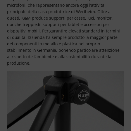
microfoni, che rappresentano ancora oggi l’attività
principale della casa produttrice di Wertheim. Oltre a
questi, K&M produce supporti per casse, luci, monitor,
nonché treppiedi, supporti per tablet e accessori per
dispositivi mobili. Per garantire elevati standard in termini
di qualità, l’azienda ha sempre prodotto la maggior parte
dei componenti in metallo e plastica nel proprio
stabilimento in Germania, ponendo particolare attenzione
al rispetto dell’ambiente e alla sostenibilità durante la
produzione.