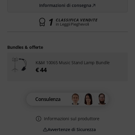
Informazioni di consegna
1
CLASSIFICA VENDITE
in Leggii Pieghevoli
Bundles & offerte
K&M 10065 Music Stand Lamp Bundle
€ 44
Consulenza
Informazioni sul produttore
Avvertenze di Sicurezza