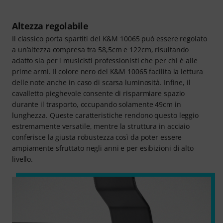
Altezza regolabile
Il classico porta spartiti del K&M 10065 può essere regolato
a un’altezza compresa tra 58,5cm e 122cm, risultando
adatto sia per i musicisti professionisti che per chi è alle
prime armi. Il colore nero del K&M 10065 facilita la lettura
delle note anche in caso di scarsa luminosità. Infine, il
cavalletto pieghevole consente di risparmiare spazio
durante il trasporto, occupando solamente 49cm in
lunghezza. Queste caratteristiche rendono questo leggio
estremamente versatile, mentre la struttura in acciaio
conferisce la giusta robustezza così da poter essere
ampiamente sfruttato negli anni e per esibizioni di alto
livello.