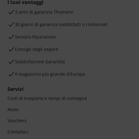
I tuoi vantaggi
3 anni di garanzia Thomann
30 giorni di garanzia soddisfatti o rimborsati
Servizio Riparazioni
Consigli degli esperti
Soddisfazione Garantita
Il magazzino più grande d'Europa
Servizi
Costi di trasporto e tempi di consegna
Aiuto
Vouchers
Contattaci