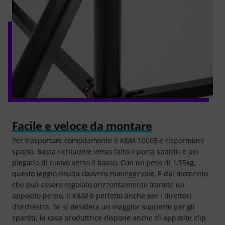
Facile e veloce da montare
Per trasportare comodamente il K&M 10065 e risparmiare
spazio, basta richiudere verso l’alto il porta spartiti e poi
piegarlo di nuovo verso il basso. Con un peso di 1,55kg,
questo leggio risulta davvero maneggevole. E dal momento
che può essere regolato orizzontalmente tramite un
apposito perno, il K&M è perfetto anche per i direttori
d’orchestra. Se si desidera un maggior supporto per gli
spartiti, la casa produttrice dispone anche di apposite clip