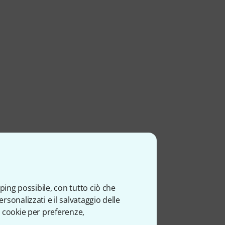
ping possibile, con tutto ciò che
sonalizzati e il salvataggio delle
 cookie per preferenze,