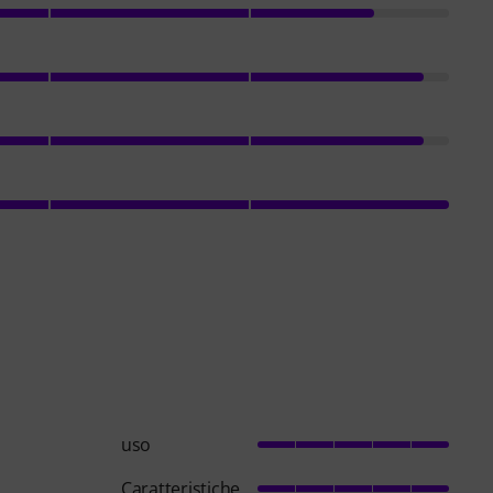
uso
Caratteristiche