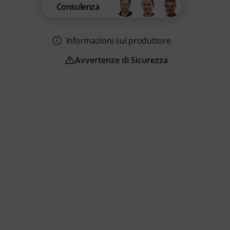
Consulenza
Informazioni sul produttore
Avvertenze di Sicurezza