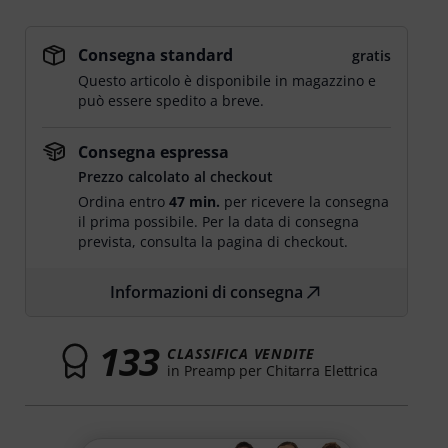
Consegna standard
gratis
Questo articolo è disponibile in magazzino e
può essere spedito a breve.
Consegna espressa
Prezzo calcolato al checkout
Ordina entro
47 min.
per ricevere la consegna
il prima possibile. Per la data di consegna
prevista, consulta la pagina di checkout.
Informazioni di consegna
133
CLASSIFICA VENDITE
in Preamp per Chitarra Elettrica