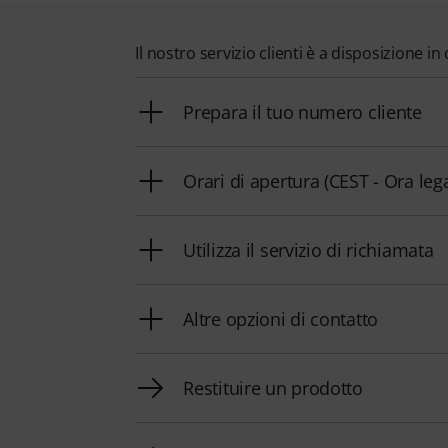
Il nostro servizio clienti è a disposizione 
Prepara il tuo numero cliente
Orari di apertura (CEST - Ora leg
Utilizza il servizio di richiamata
Altre opzioni di contatto
Restituire un prodotto