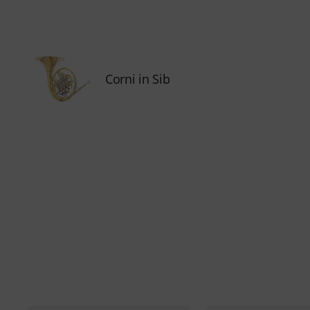
Corni in Sib