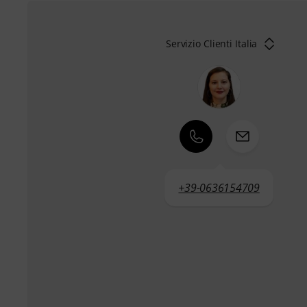
Servizio Clienti Italia
+39-0636154709