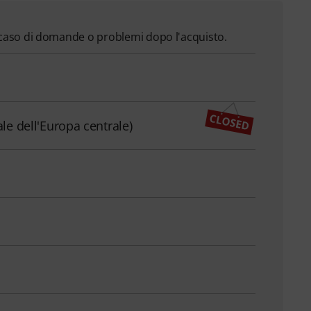
in caso di domande o problemi dopo l'acquisto.
ale dell'Europa centrale)