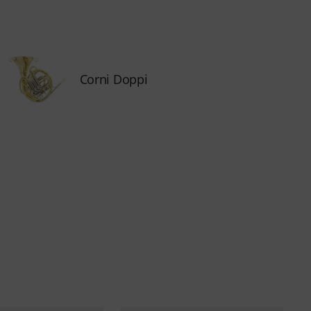
Corni Doppi