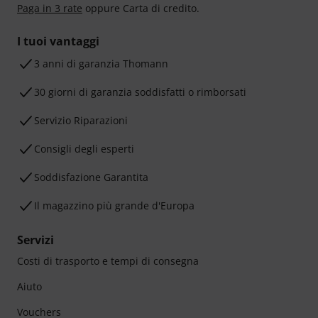
Paga in 3 rate
oppure Carta di credito.
I tuoi vantaggi
3 anni di garanzia Thomann
30 giorni di garanzia soddisfatti o rimborsati
Servizio Riparazioni
Consigli degli esperti
Soddisfazione Garantita
Il magazzino più grande d'Europa
Servizi
Costi di trasporto e tempi di consegna
Aiuto
Vouchers