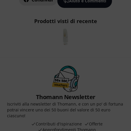
Aiuto e Commenti
Prodotti visti di recente
Thomann Newsletter
Iscriviti alla newsletter di Thomann, e con un po' di fortuna
potrai vincere uno dei 50 buoni del valore di 50 euro
ciascuno!
Contributi d'ispirazione
Offerte
Approfondimenti Thomann