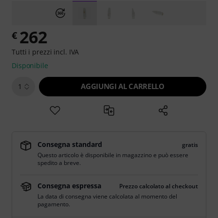
262
€
Tutti i prezzi incl. IVA
Disponibile
AGGIUNGI AL CARRELLO
1
Consegna standard
gratis
Questo articolo è disponibile in magazzino e può essere
spedito a breve.
Consegna espressa
Prezzo calcolato al checkout
La data di consegna viene calcolata al momento del
pagamento.