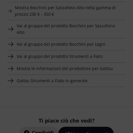
Mostra Bocchini per Sassofono Alto nella gamma di
prezzo 250 € - 350 €
Vai al gruppo del prodotto Bocchini per Sassofono
Alto
Vai al gruppo del prodotto Bocchini per Legni
Vai al gruppo del prodotto Strumenti a Fiato
Mostra le informazioni del produttore per Gottsu
Gottsu Strumenti a Fiato in generale
Ti piace ciò che vedi?
Condividi