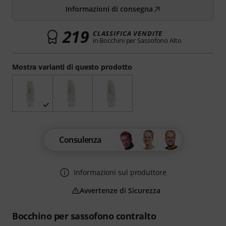
Informazioni di consegna
219
CLASSIFICA VENDITE
in Bocchini per Sassofono Alto
Mostra varianti di questo prodotto
Consulenza
Informazioni sul produttore
Avvertenze di Sicurezza
Bocchino per sassofono contralto