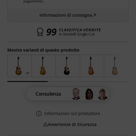
pagamento.
Informazioni di consegna
99
CLASSIFICA VENDITE
in Modelli Single Cut
Mostra varianti di questo prodotto
Consulenza
Informazioni sul produttore
Avvertenze di Sicurezza