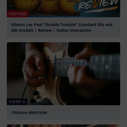
YOUTUBE
Gibson Les Paul "Double Trouble" Standard 50s and
60s models | Review | Guitar Interactive
Suona
GUIDE
Chitarre elettriche