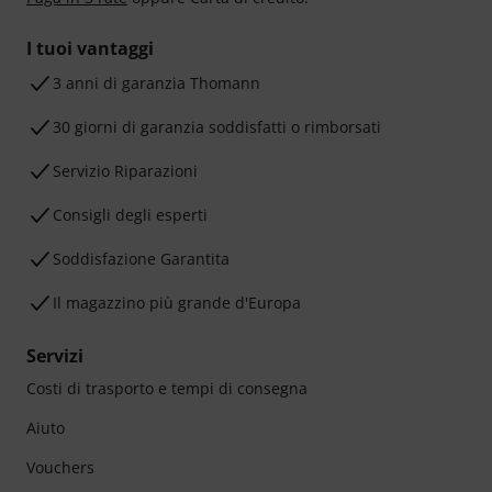
I tuoi vantaggi
3 anni di garanzia Thomann
30 giorni di garanzia soddisfatti o rimborsati
Servizio Riparazioni
Consigli degli esperti
Soddisfazione Garantita
Il magazzino più grande d'Europa
Servizi
Costi di trasporto e tempi di consegna
Aiuto
Vouchers