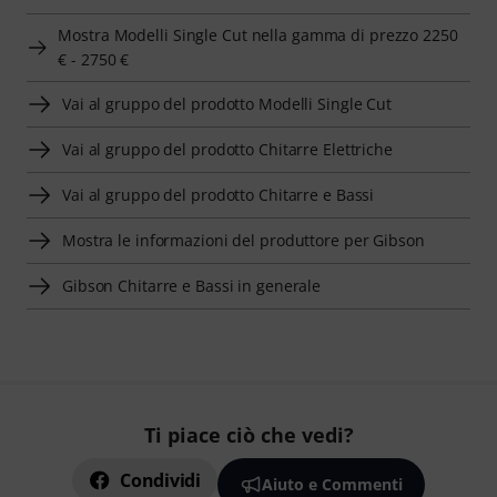
Mostra Modelli Single Cut nella gamma di prezzo 2250
€ - 2750 €
Vai al gruppo del prodotto Modelli Single Cut
Vai al gruppo del prodotto Chitarre Elettriche
Vai al gruppo del prodotto Chitarre e Bassi
Mostra le informazioni del produttore per Gibson
Gibson Chitarre e Bassi in generale
Ti piace ciò che vedi?
Condividi
Aiuto e Commenti