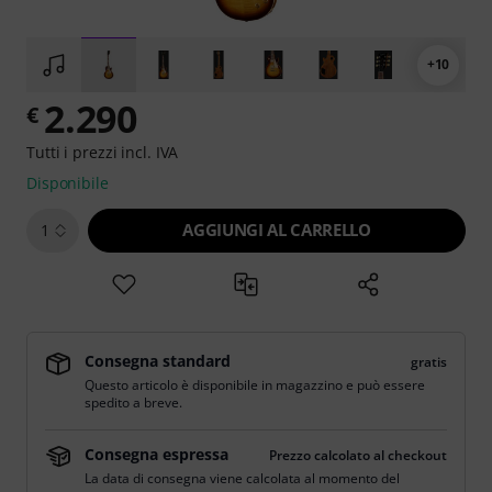
+10
2.290
€
Tutti i prezzi incl. IVA
Disponibile
AGGIUNGI AL CARRELLO
1
Consegna standard
gratis
Questo articolo è disponibile in magazzino e può essere
spedito a breve.
Consegna espressa
Prezzo calcolato al checkout
La data di consegna viene calcolata al momento del