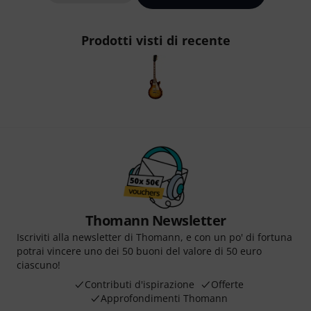
Prodotti visti di recente
Thomann Newsletter
Iscriviti alla newsletter di Thomann, e con un po' di fortuna
potrai vincere uno dei 50 buoni del valore di 50 euro
ciascuno!
Contributi d'ispirazione
Offerte
Approfondimenti Thomann