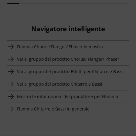
Navigatore intelligente
Flamma Chorus/ Flanger/ Phaser in mostra
Vai al gruppo del prodotto Chorus/ Flanger/ Phaser
Vai al gruppo del prodotto Effetti per Chitarre e Bassi
Vai al gruppo del prodotto Chitarre e Bassi
Mostra le informazioni del produttore per Flamma
Flamma Chitarre e Bassi in generale