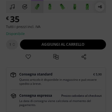
+6
35
€
Tutti i prezzi incl. IVA
Disponibile
AGGIUNGI AL CARRELLO
1
Consegna standard
€ 5,90
Questo articolo è disponibile in magazzino e può essere
spedito a breve.
Consegna espressa
Prezzo calcolato al checkout
La data di consegna viene calcolata al momento del
pagamento.