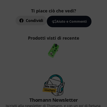
Ti piace ciò che vedi?
Condividi
Aiuto e Commenti
Prodotti visti di recente
Thomann Newsletter
Iscriviti alla newsletter di Thomann, e con un po' di fortuna