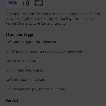
Paga in tutta sicurezza con Contanti alla consegna, Bonifico
bancario, PayPal, Amazon Pay,
Klarna Paga Ora
,
Klarna
Paga in 3 rate
oppure Carta di credito.
I tuoi vantaggi
3 anni di garanzia Thomann
30 giorni di garanzia soddisfatti o rimborsati
Servizio Riparazioni
Consigli degli esperti
Soddisfazione Garantita
Il magazzino più grande d'Europa
Servizi