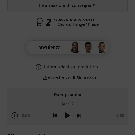
Informazioni di consegna
2
CLASSIFICA VENDITE
in Chorus/ Flanger/ Phaser
Consulenza
Informazioni sul produttore
Avvertenze di Sicurezza
Esempi audio
Jazz
0:00
0:00