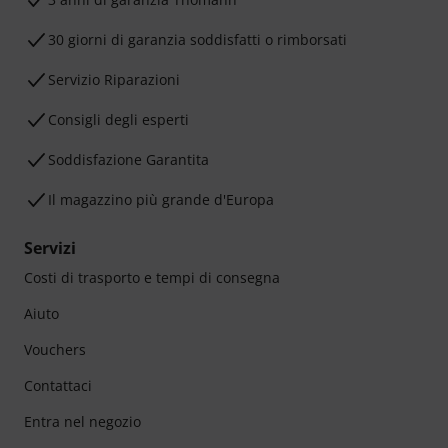
30 giorni di garanzia soddisfatti o rimborsati
Servizio Riparazioni
Consigli degli esperti
Soddisfazione Garantita
Il magazzino più grande d'Europa
Servizi
Costi di trasporto e tempi di consegna
Aiuto
Vouchers
Contattaci
Entra nel negozio