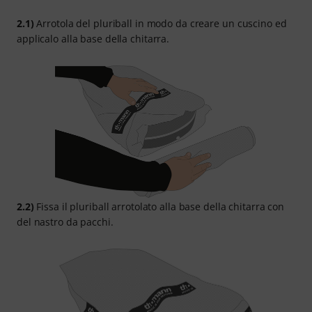
2.1)
Arrotola del pluriball in modo da creare un cuscino ed
applicalo alla base della chitarra.
2.2)
Fissa il pluriball arrotolato alla base della chitarra con
del nastro da pacchi.