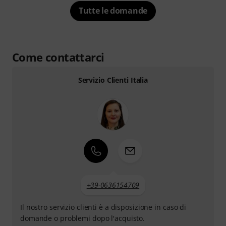
Tutte le domande
Come contattarci
Servizio Clienti Italia
+39-0636154709
Il nostro servizio clienti è a disposizione in caso di
domande o problemi dopo l'acquisto.