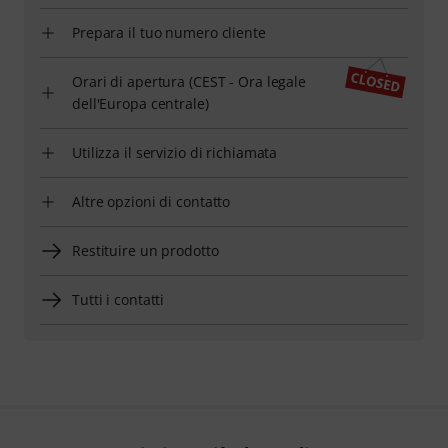
Prepara il tuo numero cliente
Orari di apertura (CEST - Ora legale
dell'Europa centrale)
Utilizza il servizio di richiamata
Altre opzioni di contatto
Restituire un prodotto
Tutti i contatti