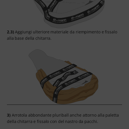
2.3)
Aggiungi ulteriore materiale da riempimento e fissalo
alla base della chitarra.
3)
Arrotola abbondante pluriball anche attorno alla paletta
della chitarra e fissalo con del nastro da pacchi.