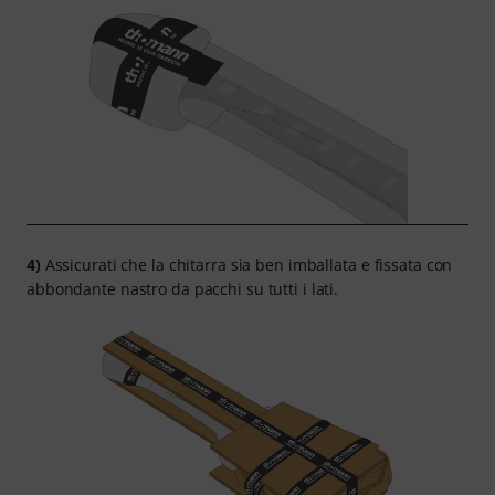
4)
Assicurati che la chitarra sia ben imballata e fissata con
abbondante nastro da pacchi su tutti i lati.