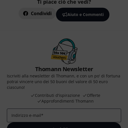
Ti piace ciò che vedi?
Condividi
Aiuto e Commenti
Thomann Newsletter
Iscriviti alla newsletter di Thomann, e con un po' di fortuna
potrai vincere uno dei 50 buoni del valore di 50 euro
ciascuno!
Contributi d'ispirazione
Offerte
Approfondimenti Thomann
Indirizzo e-mail
*