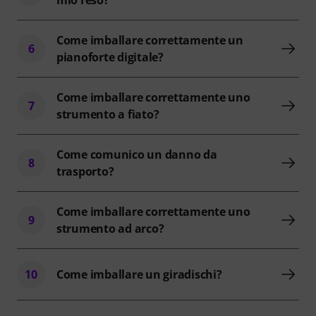
Come imballare correttamente un
6
pianoforte digitale?
Come imballare correttamente uno
7
strumento a fiato?
Come comunico un danno da
8
trasporto?
Come imballare correttamente uno
9
strumento ad arco?
10
Come imballare un giradischi?