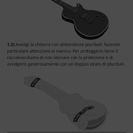
1.2)
Avvolgi la chitarra con abbondante pluriball, facendo
particolare attenzione al manico. Per proteggerlo bene ti
raccomandiamo di non lesinare con la protezione e di
avvolgerlo generosamente con un doppio strato di pluriball.