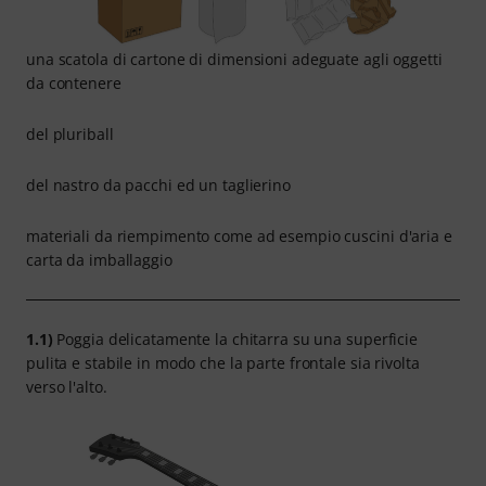
una scatola di cartone di dimensioni adeguate agli oggetti
da contenere
del pluriball
del nastro da pacchi ed un taglierino
materiali da riempimento come ad esempio cuscini d'aria e
carta da imballaggio
1.1)
Poggia delicatamente la chitarra su una superficie
pulita e stabile in modo che la parte frontale sia rivolta
verso l'alto.