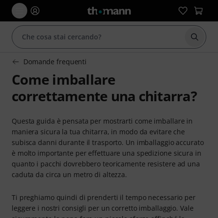
Avviare
Domande frequenti
Come imballare
correttamente una chitarra?
Questa guida è pensata per mostrarti come imballare in
maniera sicura la tua chitarra, in modo da evitare che
subisca danni durante il trasporto. Un imballaggio accurato
è molto importante per effettuare una spedizione sicura in
quanto i pacchi dovrebbero teoricamente resistere ad una
caduta da circa un metro di altezza.
Ti preghiamo quindi di prenderti il tempo necessario per
leggere i nostri consigli per un corretto imballaggio. Vale