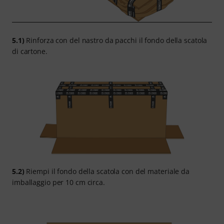
5.1)
Rinforza con del nastro da pacchi il fondo della scatola
di cartone.
5.2)
Riempi il fondo della scatola con del materiale da
imballaggio per 10 cm circa.