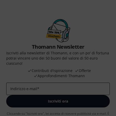
Thomann Newsletter
Iscriviti alla newsletter di Thomann, e con un po' di fortuna
potrai vincere uno dei 50 buoni del valore di 50 euro
ciascuno!
Contributi d'ispirazione
Offerte
Approfondimenti Thomann
Indirizzo e-mail
*
Iscriviti ora
Cliccando su "Iscriviti ora", lei accetta di ricevere pubblicità via e-mail. È