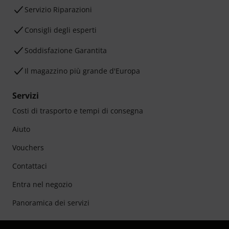
Servizio Riparazioni
Consigli degli esperti
Soddisfazione Garantita
Il magazzino più grande d'Europa
Servizi
Costi di trasporto e tempi di consegna
Aiuto
Vouchers
Contattaci
Entra nel negozio
Panoramica dei servizi