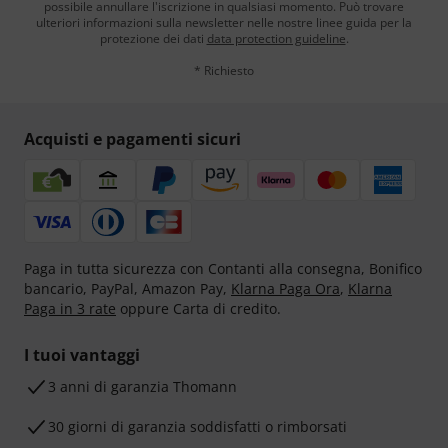
possibile annullare l'iscrizione in qualsiasi momento. Può trovare
ulteriori informazioni sulla newsletter nelle nostre linee guida per la
protezione dei dati
data protection guideline
.
* Richiesto
Acquisti e pagamenti sicuri
Paga in tutta sicurezza con Contanti alla consegna, Bonifico
bancario, PayPal, Amazon Pay,
Klarna Paga Ora
,
Klarna
Paga in 3 rate
oppure Carta di credito.
I tuoi vantaggi
3 anni di garanzia Thomann
30 giorni di garanzia soddisfatti o rimborsati