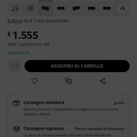
+5
B-Stock
da € 1.444 disponibile
1.555
€
Tutti i prezzi incl. IVA
Disponibile
AGGIUNGI AL CARRELLO
1
Consegna standard
gratis
Questo articolo è disponibile in magazzino e può essere
spedito a breve.
Consegna espressa
Prezzo calcolato al checkout
La data di consegna viene calcolata al momento del