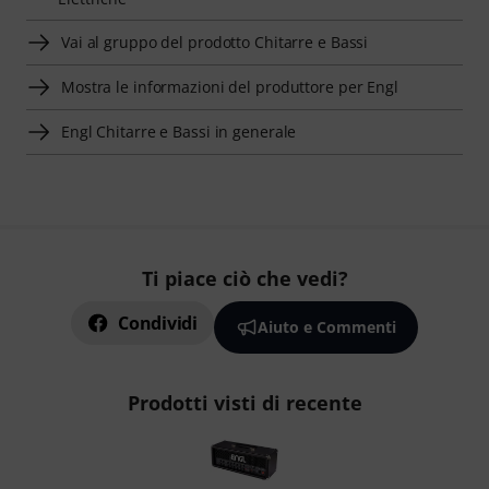
Vai al gruppo del prodotto Chitarre e Bassi
Mostra le informazioni del produttore per Engl
Engl Chitarre e Bassi in generale
Ti piace ciò che vedi?
Condividi
Aiuto e Commenti
Prodotti visti di recente