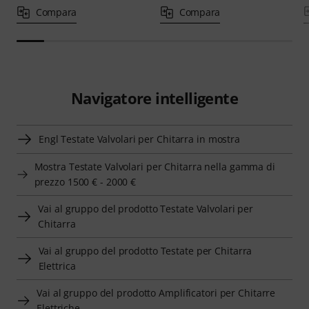
Compara
Compara
Navigatore intelligente
Engl Testate Valvolari per Chitarra in mostra
Mostra Testate Valvolari per Chitarra nella gamma di
prezzo 1500 € - 2000 €
Vai al gruppo del prodotto Testate Valvolari per
Chitarra
Vai al gruppo del prodotto Testate per Chitarra
Elettrica
Vai al gruppo del prodotto Amplificatori per Chitarre
Elettriche