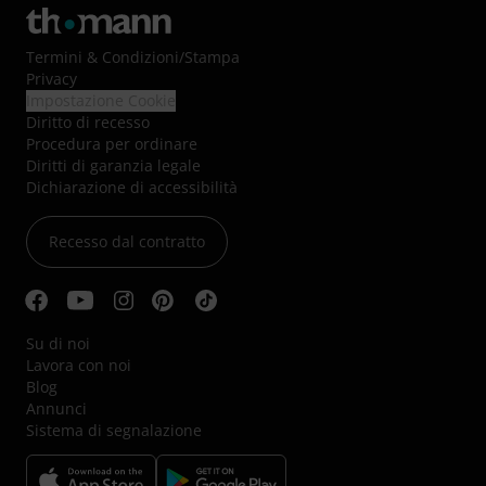
Termini & Condizioni
/
Stampa
Privacy
Impostazione Cookie
Diritto di recesso
Procedura per ordinare
Diritti di garanzia legale
Dichiarazione di accessibilità
Recesso dal contratto
Su di noi
Lavora con noi
Blog
Annunci
Sistema di segnalazione