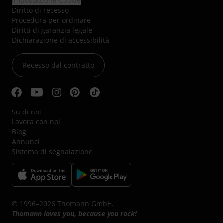
Impostazione Cookie
Diritto di recesso
Procedura per ordinare
Diritti di garanzia legale
Dichiarazione di accessibilità
Recesso dal contratto
Su di noi
Lavora con noi
Blog
Annunci
Sistema di segnalazione
© 1996–2026 Thomann GmbH.
Thomann loves you, because you rock!