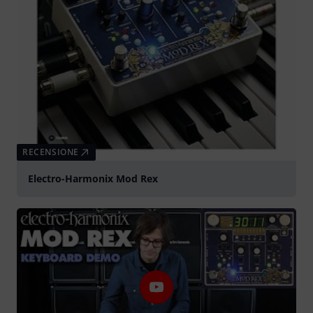
RECENSIONE
Electro-Harmonix Mod Rex