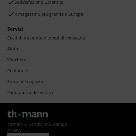
Soddisfazione Garantita
Il magazzino più grande d'Europa
Servizi
Costi di trasporto e tempi di consegna
Aiuto
Vouchers
Contattaci
Entra nel negozio
Panoramica dei servizi
Termini & Condizioni
/
Stampa
Privacy