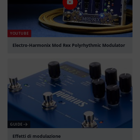
YOUTUBE
Electro-Harmonix Mod Rex Polyrhythmic Modulator
Suona
GUIDE
Effetti di modulazione