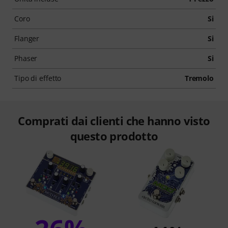
Coro
Si
Flanger
Si
Phaser
Si
Tipo di effetto
Tremolo
Comprati dai clienti che hanno visto
questo prodotto