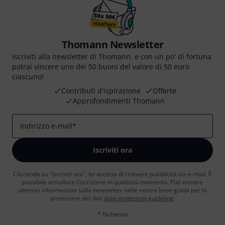
Thomann Newsletter
Iscriviti alla newsletter di Thomann, e con un po' di fortuna
potrai vincere uno dei 50 buoni del valore di 50 euro
ciascuno!
Contributi d'ispirazione
Offerte
Approfondimenti Thomann
Indirizzo e-mail
*
Iscriviti ora
Cliccando su "Iscriviti ora", lei accetta di ricevere pubblicità via e-mail. È
possibile annullare l'iscrizione in qualsiasi momento. Può trovare
ulteriori informazioni sulla newsletter nelle nostre linee guida per la
protezione dei dati
data protection guideline
.
* Richiesto