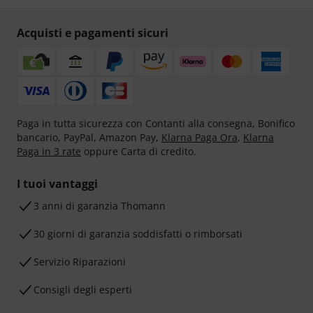
Acquisti e pagamenti sicuri
Paga in tutta sicurezza con Contanti alla consegna, Bonifico
bancario, PayPal, Amazon Pay,
Klarna Paga Ora
,
Klarna
Paga in 3 rate
oppure Carta di credito.
I tuoi vantaggi
3 anni di garanzia Thomann
30 giorni di garanzia soddisfatti o rimborsati
Servizio Riparazioni
Consigli degli esperti