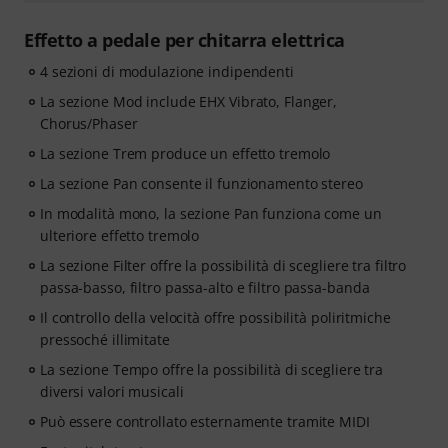
Effetto a pedale per chitarra elettrica
4 sezioni di modulazione indipendenti
La sezione Mod include EHX Vibrato, Flanger,
Chorus/Phaser
La sezione Trem produce un effetto tremolo
La sezione Pan consente il funzionamento stereo
In modalità mono, la sezione Pan funziona come un
ulteriore effetto tremolo
La sezione Filter offre la possibilità di scegliere tra filtro
passa-basso, filtro passa-alto e filtro passa-banda
Il controllo della velocità offre possibilità poliritmiche
pressoché illimitate
La sezione Tempo offre la possibilità di scegliere tra
diversi valori musicali
Può essere controllato esternamente tramite MIDI