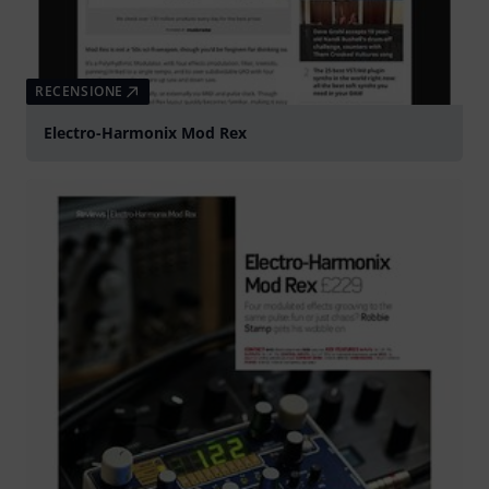
RECENSIONE
Electro-Harmonix Mod Rex