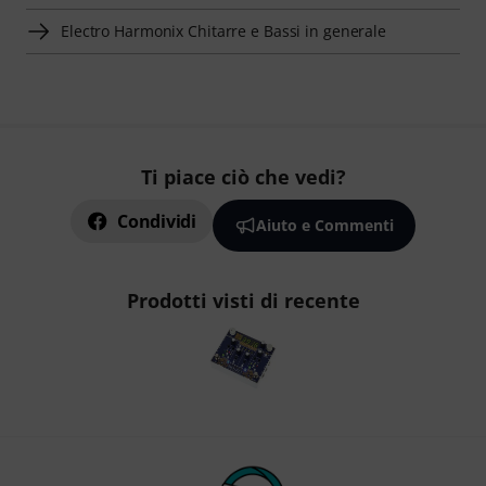
Electro Harmonix Chitarre e Bassi in generale
Ti piace ciò che vedi?
Condividi
Aiuto e Commenti
Prodotti visti di recente