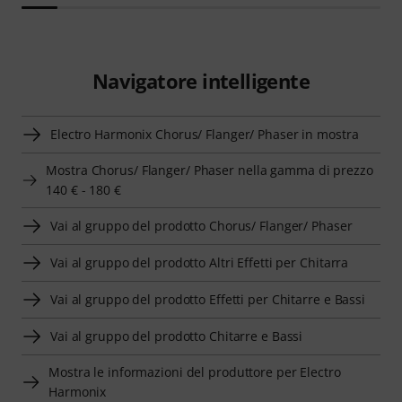
Navigatore intelligente
Electro Harmonix Chorus/ Flanger/ Phaser in mostra
Mostra Chorus/ Flanger/ Phaser nella gamma di prezzo
140 € - 180 €
Vai al gruppo del prodotto Chorus/ Flanger/ Phaser
Vai al gruppo del prodotto Altri Effetti per Chitarra
Vai al gruppo del prodotto Effetti per Chitarre e Bassi
Vai al gruppo del prodotto Chitarre e Bassi
Mostra le informazioni del produttore per Electro
Harmonix