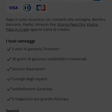
Paga in tutta sicurezza con Contanti alla consegna, Bonifico
bancario, PayPal, Amazon Pay,
Klarna Paga Ora
,
Klarna
Paga in 3 rate
oppure Carta di credito.
I tuoi vantaggi
3 anni di garanzia Thomann
30 giorni di garanzia soddisfatti o rimborsati
Servizio Riparazioni
Consigli degli esperti
Soddisfazione Garantita
Il magazzino più grande d'Europa
Servizi