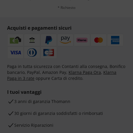
* Richiesto
Acquisti e pagamenti sicuri
Paga in tutta sicurezza con Contanti alla consegna, Bonifico
bancario, PayPal, Amazon Pay,
Klarna Paga Ora
,
Klarna
Paga in 3 rate
oppure Carta di credito.
I tuoi vantaggi
3 anni di garanzia Thomann
30 giorni di garanzia soddisfatti o rimborsati
Servizio Riparazioni