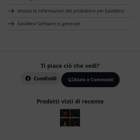
Mostra le informazioni del produttore per EastWest
EastWest Software in generale
Ti piace ciò che vedi?
Condividi
Aiuto e Commenti
Prodotti visti di recente