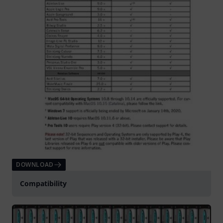
DOWNLOAD
Compatibility