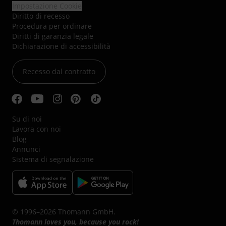
Impostazione Cookie
Diritto di recesso
Procedura per ordinare
Diritti di garanzia legale
Dichiarazione di accessibilità
Recesso dal contratto
Su di noi
Lavora con noi
Blog
Annunci
Sistema di segnalazione
© 1996–2026 Thomann GmbH.
Thomann loves you, because you rock!