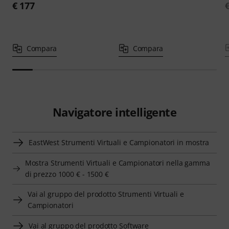
€ 177
Compara
Compara
Navigatore intelligente
EastWest Strumenti Virtuali e Campionatori in mostra
Mostra Strumenti Virtuali e Campionatori nella gamma
di prezzo 1000 € - 1500 €
Vai al gruppo del prodotto Strumenti Virtuali e
Campionatori
Vai al gruppo del prodotto Software