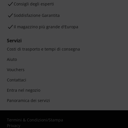
Consigli degli esperti
Soddisfazione Garantita
Il magazzino più grande d'Europa
Servizi
Costi di trasporto e tempi di consegna
Aiuto
Vouchers
Contattaci
Entra nel negozio
Panoramica dei servizi
Termini & Condizioni
/
Stampa
Privacy