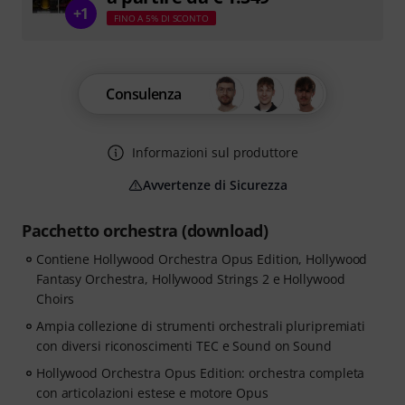
+1
FINO A 5% DI SCONTO
Consulenza
Informazioni sul produttore
Avvertenze di Sicurezza
Pacchetto orchestra (download)
Contiene Hollywood Orchestra Opus Edition, Hollywood
Fantasy Orchestra, Hollywood Strings 2 e Hollywood
Choirs
Ampia collezione di strumenti orchestrali pluripremiati
con diversi riconoscimenti TEC e Sound on Sound
Hollywood Orchestra Opus Edition: orchestra completa
con articolazioni estese e motore Opus