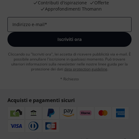
Contributi d'ispirazione
Offerte
Approfondimenti Thomann
Indirizzo e-mail
*
Iscriviti ora
Cliccando su "Iscriviti ora", lei accetta di ricevere pubblicità via e-mail. È
possibile annullare l'iscrizione in qualsiasi momento. Può trovare
ulteriori informazioni sulla newsletter nelle nostre linee guida per la
protezione dei dati
data protection guideline
.
* Richiesto
Acquisti e pagamenti sicuri