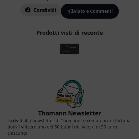
Condividi
Aiuto e Commenti
Prodotti visti di recente
Thomann Newsletter
Iscriviti alla newsletter di Thomann, e con un po' di fortuna
potrai vincere uno dei 50 buoni del valore di 50 euro
ciascuno!