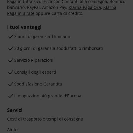
Paga in tutta sicurezza con Contanti alla consegna, Bonifico
bancario, PayPal, Amazon Pay,
Klarna Paga Ora
,
Klarna
Paga in 3 rate
oppure Carta di credito.
I tuoi vantaggi
3 anni di garanzia Thomann
30 giorni di garanzia soddisfatti o rimborsati
Servizio Riparazioni
Consigli degli esperti
Soddisfazione Garantita
Il magazzino più grande d'Europa
Servizi
Costi di trasporto e tempi di consegna
Aiuto