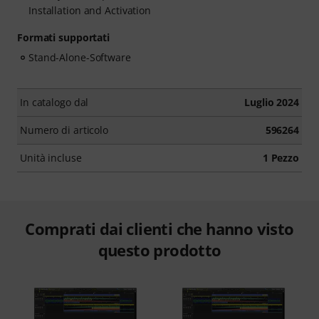
Installation and Activation
Formati supportati
Stand-Alone-Software
In catalogo dal
Luglio 2024
Numero di articolo
596264
Unità incluse
1 Pezzo
Comprati dai clienti che hanno visto
questo prodotto