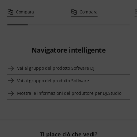
Compara
Compara
Navigatore intelligente
Vai al gruppo del prodotto Software DJ
Vai al gruppo del prodotto Software
Mostra le informazioni del produttore per DJ.Studio
Ti piace ciò che vedi?