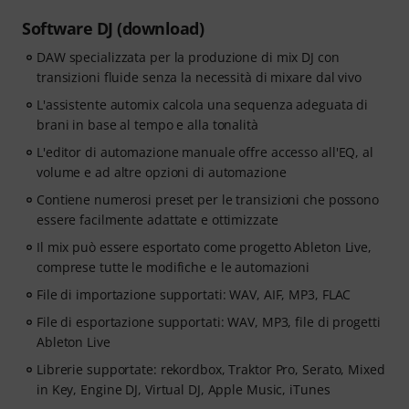
Software DJ (download)
DAW specializzata per la produzione di mix DJ con
transizioni fluide senza la necessità di mixare dal vivo
L'assistente automix calcola una sequenza adeguata di
brani in base al tempo e alla tonalità
L'editor di automazione manuale offre accesso all'EQ, al
volume e ad altre opzioni di automazione
Contiene numerosi preset per le transizioni che possono
essere facilmente adattate e ottimizzate
Il mix può essere esportato come progetto Ableton Live,
comprese tutte le modifiche e le automazioni
File di importazione supportati: WAV, AIF, MP3, FLAC
File di esportazione supportati: WAV, MP3, file di progetti
Ableton Live
Librerie supportate: rekordbox, Traktor Pro, Serato, Mixed
in Key, Engine DJ, Virtual DJ, Apple Music, iTunes