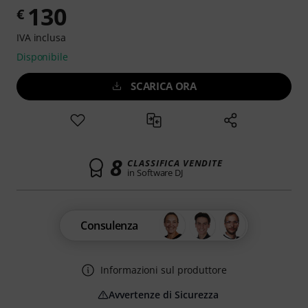
130
€
IVA inclusa
Disponibile
SCARICA ORA
8
CLASSIFICA VENDITE
in Software DJ
Consulenza
Informazioni sul produttore
Avvertenze di Sicurezza