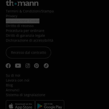
Termini & Condizioni
/
Stampa
Privacy
Impostazione Cookie
Diritto di recesso
Procedura per ordinare
Diritti di garanzia legale
Dichiarazione di accessibilità
Recesso dal contratto
Su di noi
Lavora con noi
Blog
Annunci
Sistema di segnalazione