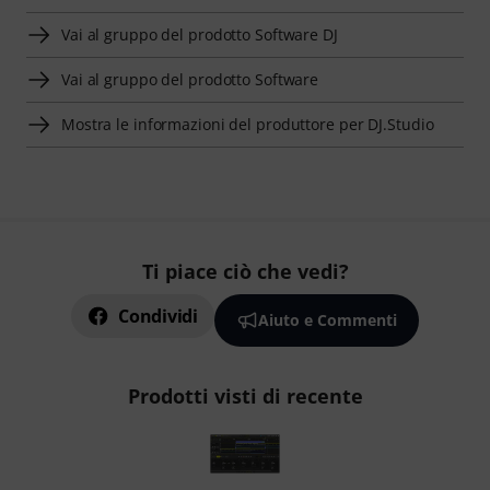
Vai al gruppo del prodotto Software DJ
Vai al gruppo del prodotto Software
Mostra le informazioni del produttore per DJ.Studio
Ti piace ciò che vedi?
Condividi
Aiuto e Commenti
Prodotti visti di recente