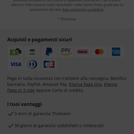
ulteriori informazioni sulla newsletter nelle nostre linee guida per la
protezione dei dati
data protection guideline
.
* Richiesto
Acquisti e pagamenti sicuri
Paga in tutta sicurezza con Contanti alla consegna, Bonifico
bancario, PayPal, Amazon Pay,
Klarna Paga Ora
,
Klarna
Paga in 3 rate
oppure Carta di credito.
I tuoi vantaggi
3 anni di garanzia Thomann
30 giorni di garanzia soddisfatti o rimborsati