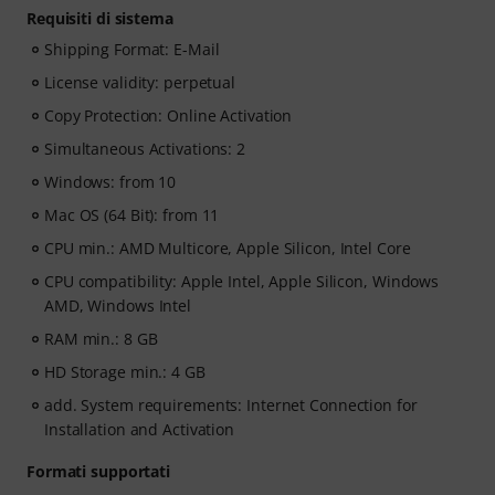
Requisiti di sistema
Shipping Format: E-Mail
License validity: perpetual
Copy Protection: Online Activation
Simultaneous Activations: 2
Windows: from 10
Mac OS (64 Bit): from 11
CPU min.: AMD Multicore, Apple Silicon, Intel Core
CPU compatibility: Apple Intel, Apple Silicon, Windows
AMD, Windows Intel
RAM min.: 8 GB
HD Storage min.: 4 GB
add. System requirements: Internet Connection for
Installation and Activation
Formati supportati