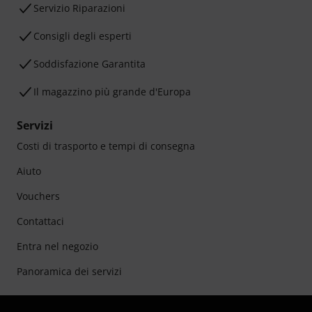
Servizio Riparazioni
Consigli degli esperti
Soddisfazione Garantita
Il magazzino più grande d'Europa
Servizi
Costi di trasporto e tempi di consegna
Aiuto
Vouchers
Contattaci
Entra nel negozio
Panoramica dei servizi