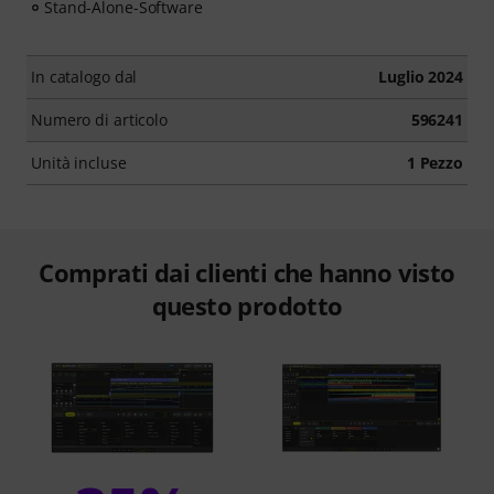
Stand-Alone-Software
In catalogo dal
Luglio 2024
Numero di articolo
596241
Unità incluse
1 Pezzo
Comprati dai clienti che hanno visto
questo prodotto