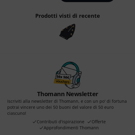
Prodotti visti di recente
Thomann Newsletter
Iscriviti alla newsletter di Thomann, e con un po' di fortuna
potrai vincere uno dei 50 buoni del valore di 50 euro
ciascuno!
Contributi d'ispirazione
Offerte
Approfondimenti Thomann