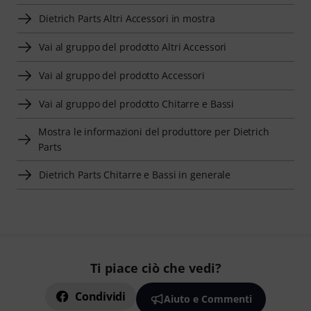
Dietrich Parts Altri Accessori in mostra
Vai al gruppo del prodotto Altri Accessori
Vai al gruppo del prodotto Accessori
Vai al gruppo del prodotto Chitarre e Bassi
Mostra le informazioni del produttore per Dietrich
Parts
Dietrich Parts Chitarre e Bassi in generale
Ti piace ciò che vedi?
Condividi
Aiuto e Commenti