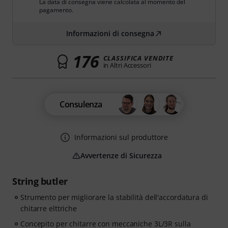
La data di consegna viene calcolata al momento del
pagamento.
Informazioni di consegna
176
CLASSIFICA VENDITE
in Altri Accessori
Consulenza
Informazioni sul produttore
Avvertenze di Sicurezza
String butler
Strumento per migliorare la stabilità dell'accordatura di
chitarre elttriche
Concepito per chitarre con meccaniche 3L/3R sulla