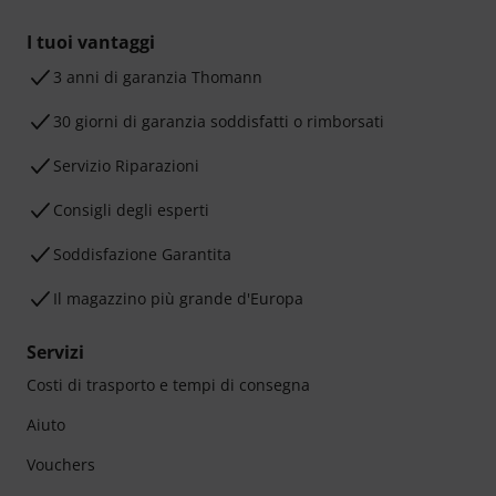
I tuoi vantaggi
3 anni di garanzia Thomann
30 giorni di garanzia soddisfatti o rimborsati
Servizio Riparazioni
Consigli degli esperti
Soddisfazione Garantita
Il magazzino più grande d'Europa
Servizi
Costi di trasporto e tempi di consegna
Aiuto
Vouchers