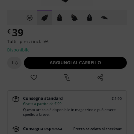
39
€
Tutti i prezzi incl. IVA
Disponibile
AGGIUNGI AL CARRELLO
1
Consegna standard
€ 5,90
Gratis a partire da € 99
Questo articolo è disponibile in magazzino e può essere
spedito a breve.
Consegna espressa
Prezzo calcolato al checkout