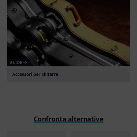
GUIDE
Accessori per chitarra
Confronta alternative