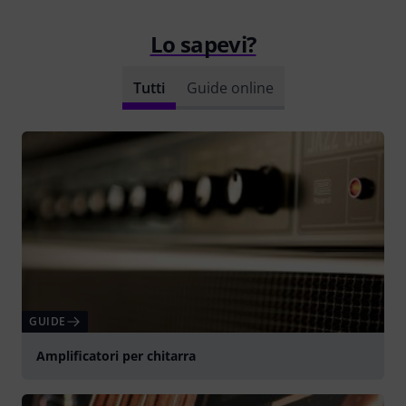
Lo sapevi?
Tutti
Guide online
GUIDE
Amplificatori per chitarra