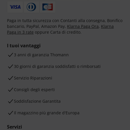
Paga in tutta sicurezza con Contanti alla consegna, Bonifico
bancario, PayPal, Amazon Pay,
Klarna Paga Ora
,
Klarna
Paga in 3 rate
oppure Carta di credito.
I tuoi vantaggi
3 anni di garanzia Thomann
30 giorni di garanzia soddisfatti o rimborsati
Servizio Riparazioni
Consigli degli esperti
Soddisfazione Garantita
Il magazzino più grande d'Europa
Servizi