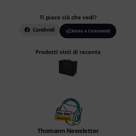
Ti piace ciò che vedi?
Condividi
Aiuto e Commenti
Prodotti visti di recente
Thomann Newsletter