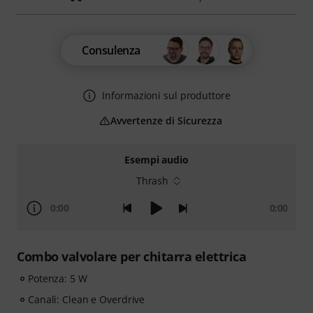
Consulenza
Informazioni sul produttore
Avvertenze di Sicurezza
Esempi audio
Thrash
0:00
0:00
Combo valvolare per chitarra elettrica
Potenza: 5 W
Canali: Clean e Overdrive