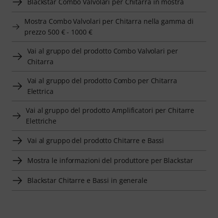
Blackstar Combo Valvolari per Chitarra in mostra
Mostra Combo Valvolari per Chitarra nella gamma di
prezzo 500 € - 1000 €
Vai al gruppo del prodotto Combo Valvolari per
Chitarra
Vai al gruppo del prodotto Combo per Chitarra
Elettrica
Vai al gruppo del prodotto Amplificatori per Chitarre
Elettriche
Vai al gruppo del prodotto Chitarre e Bassi
Mostra le informazioni del produttore per Blackstar
Blackstar Chitarre e Bassi in generale